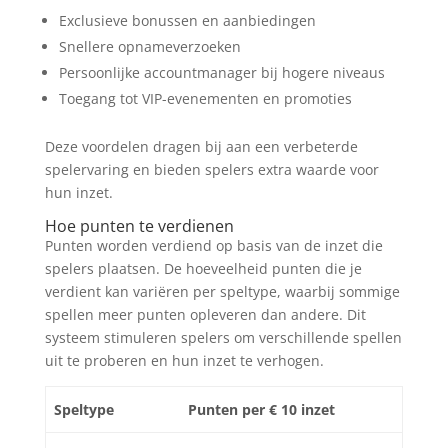
Exclusieve bonussen en aanbiedingen
Snellere opnameverzoeken
Persoonlijke accountmanager bij hogere niveaus
Toegang tot VIP-evenementen en promoties
Deze voordelen dragen bij aan een verbeterde
spelervaring en bieden spelers extra waarde voor
hun inzet.
Hoe punten te verdienen
Punten worden verdiend op basis van de inzet die
spelers plaatsen. De hoeveelheid punten die je
verdient kan variëren per speltype, waarbij sommige
spellen meer punten opleveren dan andere. Dit
systeem stimuleren spelers om verschillende spellen
uit te proberen en hun inzet te verhogen.
Speltype
Punten per € 10 inzet