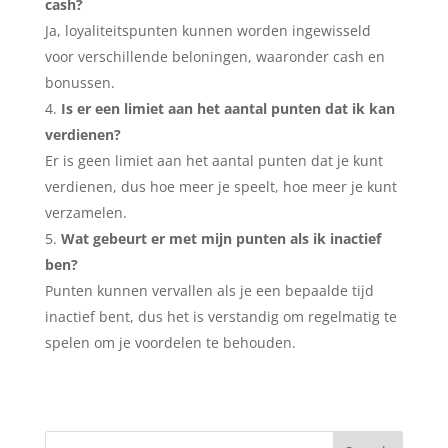
cash?
Ja, loyaliteitspunten kunnen worden ingewisseld
voor verschillende beloningen, waaronder cash en
bonussen.
Is er een limiet aan het aantal punten dat ik kan
verdienen?
Er is geen limiet aan het aantal punten dat je kunt
verdienen, dus hoe meer je speelt, hoe meer je kunt
verzamelen.
Wat gebeurt er met mijn punten als ik inactief
ben?
Punten kunnen vervallen als je een bepaalde tijd
inactief bent, dus het is verstandig om regelmatig te
spelen om je voordelen te behouden.