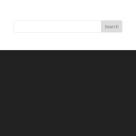
Search