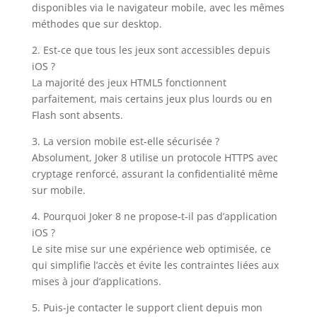
disponibles via le navigateur mobile, avec les mêmes
méthodes que sur desktop.
2. Est-ce que tous les jeux sont accessibles depuis
iOS ?
La majorité des jeux HTML5 fonctionnent
parfaitement, mais certains jeux plus lourds ou en
Flash sont absents.
3. La version mobile est-elle sécurisée ?
Absolument, Joker 8 utilise un protocole HTTPS avec
cryptage renforcé, assurant la confidentialité même
sur mobile.
4. Pourquoi Joker 8 ne propose-t-il pas d’application
iOS ?
Le site mise sur une expérience web optimisée, ce
qui simplifie l’accès et évite les contraintes liées aux
mises à jour d’applications.
5. Puis-je contacter le support client depuis mon