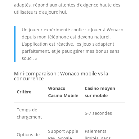
adaptés, répond aux attentes d’exigence haute des
utilisateurs d’aujourd’hui.
Un joueur expérimenté confie : « Jouer à Wonaco
depuis mon téléphone est devenu naturel.
L’application est réactive, les jeux s’adaptent
parfaitement, et je peux gérer mes bonus sans
souci. »
Mini-comparaison : Wonaco mobile vs la
concurrence
Wonaco
Casino moyen
Critère
Casino Mobile
sur mobile
Temps de
5-7 secondes
chargement
Support Apple
Paiements
Options de
Pay, Google
limités, sans