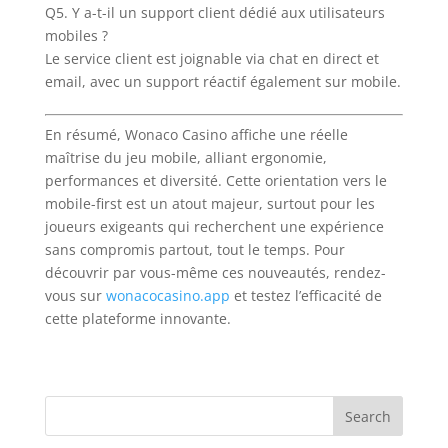
Q5. Y a-t-il un support client dédié aux utilisateurs
mobiles ?
Le service client est joignable via chat en direct et
email, avec un support réactif également sur mobile.
En résumé, Wonaco Casino affiche une réelle
maîtrise du jeu mobile, alliant ergonomie,
performances et diversité. Cette orientation vers le
mobile-first est un atout majeur, surtout pour les
joueurs exigeants qui recherchent une expérience
sans compromis partout, tout le temps. Pour
découvrir par vous-même ces nouveautés, rendez-
vous sur
wonacocasino.app
et testez l’efficacité de
cette plateforme innovante.
Search