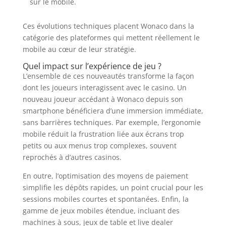
sur le mobile.
Ces évolutions techniques placent Wonaco dans la
catégorie des plateformes qui mettent réellement le
mobile au cœur de leur stratégie.
Quel impact sur l’expérience de jeu ?
L’ensemble de ces nouveautés transforme la façon
dont les joueurs interagissent avec le casino. Un
nouveau joueur accédant à Wonaco depuis son
smartphone bénéficiera d’une immersion immédiate,
sans barrières techniques. Par exemple, l’ergonomie
mobile réduit la frustration liée aux écrans trop
petits ou aux menus trop complexes, souvent
reprochés à d’autres casinos.
En outre, l’optimisation des moyens de paiement
simplifie les dépôts rapides, un point crucial pour les
sessions mobiles courtes et spontanées. Enfin, la
gamme de jeux mobiles étendue, incluant des
machines à sous, jeux de table et live dealer