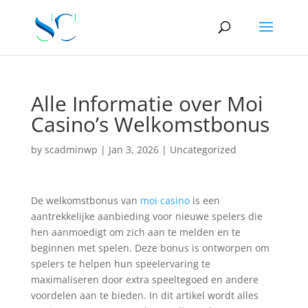
Alle Informatie over Moi
Casino’s Welkomstbonus
by
scadminwp
|
Jan 3, 2026
|
Uncategorized
De welkomstbonus van
moi casino
is een
aantrekkelijke aanbieding voor nieuwe spelers die
hen aanmoedigt om zich aan te melden en te
beginnen met spelen. Deze bonus is ontworpen om
spelers te helpen hun speelervaring te
maximaliseren door extra speeltegoed en andere
voordelen aan te bieden. In dit artikel wordt alles