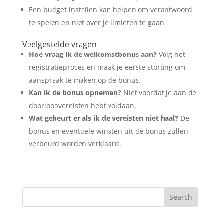
Een budget instellen kan helpen om verantwoord
te spelen en niet over je limieten te gaan.
Veelgestelde vragen
Hoe vraag ik de welkomstbonus aan?
Volg het
registratieproces en maak je eerste storting om
aanspraak te maken op de bonus.
Kan ik de bonus opnemen?
Niet voordat je aan de
doorloopvereisten hebt voldaan.
Wat gebeurt er als ik de vereisten niet haal?
De
bonus en eventuele winsten uit de bonus zullen
verbeurd worden verklaard.
Search