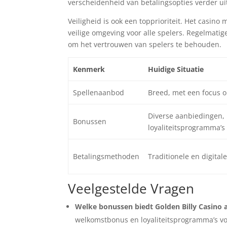
verscheidenheid van betalingsopties verder ui
Veiligheid is ook een topprioriteit. Het casin
veilige omgeving voor alle spelers. Regelmati
om het vertrouwen van spelers te behouden.
Kenmerk
Huidige Situatie
Spellenaanbod
Breed, met een focus o
Diverse aanbiedingen, 
Bonussen
loyaliteitsprogramma’s
Betalingsmethoden
Traditionele en digitale
Veelgestelde Vragen
Welke bonussen biedt Golden Billy Casino 
welkomstbonus en loyaliteitsprogramma’s vo