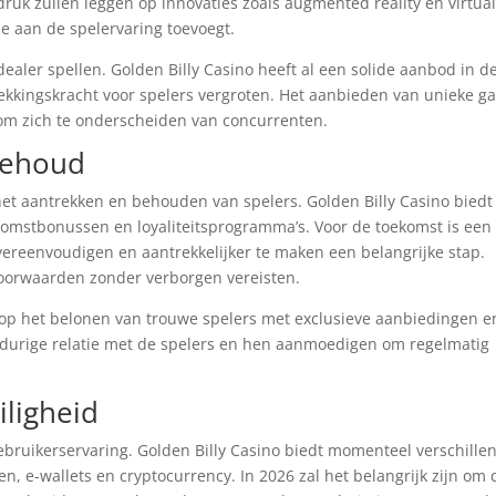
druk zullen leggen op innovaties zoals augmented reality en virtua
ie aan de spelervaring toevoegt.
dealer spellen. Golden Billy Casino heeft al een solide aanbod in d
rekkingskracht voor spelers vergroten. Het aanbieden van unieke 
 om zich te onderscheiden van concurrenten.
behoud
 het aantrekken en behouden van spelers. Golden Billy Casino biedt
mstbonussen en loyaliteitsprogramma’s. Voor de toekomst is een
reenvoudigen en aantrekkelijker te maken een belangrijke stap.
voorwaarden zonder verborgen vereisten.
op het belonen van trouwe spelers met exclusieve aanbiedingen e
gdurige relatie met de spelers en hen aanmoedigen om regelmatig
ligheid
gebruikerservaring. Golden Billy Casino biedt momenteel verschille
, e-wallets en cryptocurrency. In 2026 zal het belangrijk zijn om 