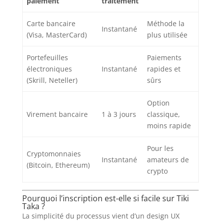
paiement
traitement
Carte bancaire
Méthode la
Instantané
(Visa, MasterCard)
plus utilisée
Portefeuilles
Paiements
électroniques
Instantané
rapides et
(Skrill, Neteller)
sûrs
Option
Virement bancaire
1 à 3 jours
classique,
moins rapide
Pour les
Cryptomonnaies
Instantané
amateurs de
(Bitcoin, Ethereum)
crypto
Pourquoi l’inscription est-elle si facile sur Tiki
Taka ?
La simplicité du processus vient d’un design UX