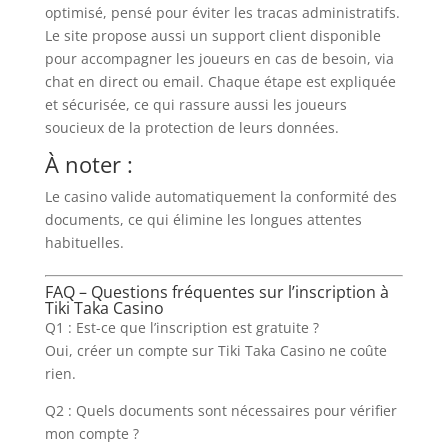
optimisé, pensé pour éviter les tracas administratifs.
Le site propose aussi un support client disponible
pour accompagner les joueurs en cas de besoin, via
chat en direct ou email. Chaque étape est expliquée
et sécurisée, ce qui rassure aussi les joueurs
soucieux de la protection de leurs données.
À noter :
Le casino valide automatiquement la conformité des
documents, ce qui élimine les longues attentes
habituelles.
FAQ – Questions fréquentes sur l’inscription à
Tiki Taka Casino
Q1 : Est-ce que l’inscription est gratuite ?
Oui, créer un compte sur Tiki Taka Casino ne coûte
rien.
Q2 : Quels documents sont nécessaires pour vérifier
mon compte ?