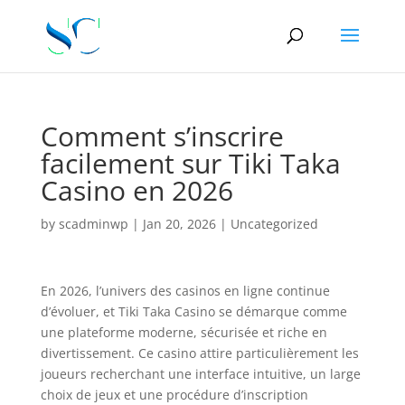
Comment s’inscrire
facilement sur Tiki Taka
Casino en 2026
by
scadminwp
|
Jan 20, 2026
|
Uncategorized
En 2026, l’univers des casinos en ligne continue
d’évoluer, et Tiki Taka Casino se démarque comme
une plateforme moderne, sécurisée et riche en
divertissement. Ce casino attire particulièrement les
joueurs recherchant une interface intuitive, un large
choix de jeux et une procédure d’inscription