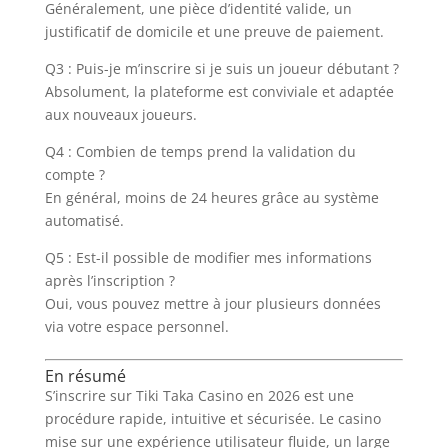
Généralement, une pièce d’identité valide, un
justificatif de domicile et une preuve de paiement.
Q3 : Puis-je m’inscrire si je suis un joueur débutant ?
Absolument, la plateforme est conviviale et adaptée
aux nouveaux joueurs.
Q4 : Combien de temps prend la validation du
compte ?
En général, moins de 24 heures grâce au système
automatisé.
Q5 : Est-il possible de modifier mes informations
après l’inscription ?
Oui, vous pouvez mettre à jour plusieurs données
via votre espace personnel.
En résumé
S’inscrire sur Tiki Taka Casino en 2026 est une
procédure rapide, intuitive et sécurisée. Le casino
mise sur une expérience utilisateur fluide, un large