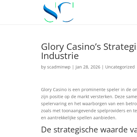
Glory Casino’s Strate
Industrie
by
scadminwp
|
Jan 28, 2026
|
Uncategorized
Glory Casino is een prominente speler in de o
zijn positie op de markt versterken. Deze sam
spelervaring en het waarborgen van een betro
zoals met toonaangevende spelproviders en t
en aantrekkelijke spellen aanbieden.
De strategische waarde 