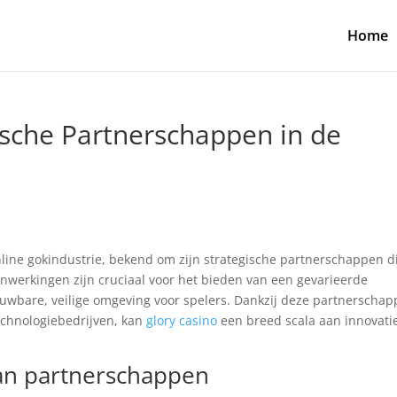
Home
gische Partnerschappen in de
nline gokindustrie, bekend om zijn strategische partnerschappen d
enwerkingen zijn cruciaal voor het bieden van een gevarieerde
uwbare, veilige omgeving voor spelers. Dankzij deze partnerschap
echnologiebedrijven, kan
glory casino
een breed scala aan innovati
van partnerschappen