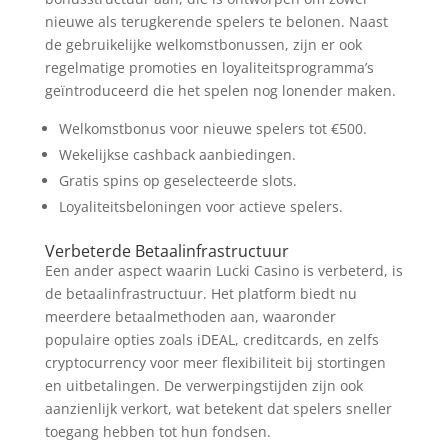
nieuwe als terugkerende spelers te belonen. Naast
de gebruikelijke welkomstbonussen, zijn er ook
regelmatige promoties en loyaliteitsprogramma’s
geïntroduceerd die het spelen nog lonender maken.
Welkomstbonus voor nieuwe spelers tot €500.
Wekelijkse cashback aanbiedingen.
Gratis spins op geselecteerde slots.
Loyaliteitsbeloningen voor actieve spelers.
Verbeterde Betaalinfrastructuur
Een ander aspect waarin Lucki Casino is verbeterd, is
de betaalinfrastructuur. Het platform biedt nu
meerdere betaalmethoden aan, waaronder
populaire opties zoals iDEAL, creditcards, en zelfs
cryptocurrency voor meer flexibiliteit bij stortingen
en uitbetalingen. De verwerpingstijden zijn ook
aanzienlijk verkort, wat betekent dat spelers sneller
toegang hebben tot hun fondsen.