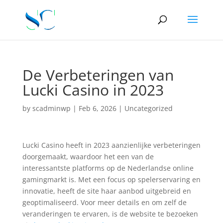
De Verbeteringen van
Lucki Casino in 2023
by
scadminwp
|
Feb 6, 2026
|
Uncategorized
Lucki Casino heeft in 2023 aanzienlijke verbeteringen
doorgemaakt, waardoor het een van de
interessantste platforms op de Nederlandse online
gamingmarkt is. Met een focus op spelerservaring en
innovatie, heeft de site haar aanbod uitgebreid en
geoptimaliseerd. Voor meer details en om zelf de
veranderingen te ervaren, is de website te bezoeken