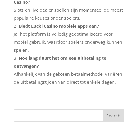
Casino?
Slots en live dealer spellen zijn momenteel de meest
populaire keuzes onder spelers.
Biedt Lucki Casino mobiele apps aan?
Ja, het platform is volledig geoptimaliseerd voor
mobiel gebruik, waardoor spelers onderweg kunnen
spelen.
Hoe lang duurt het om een uitbetaling te
ontvangen?
Afhankelijk van de gekozen betaalmethode, variëren
de uitbetalingstijden van direct tot enkele dagen.
Search