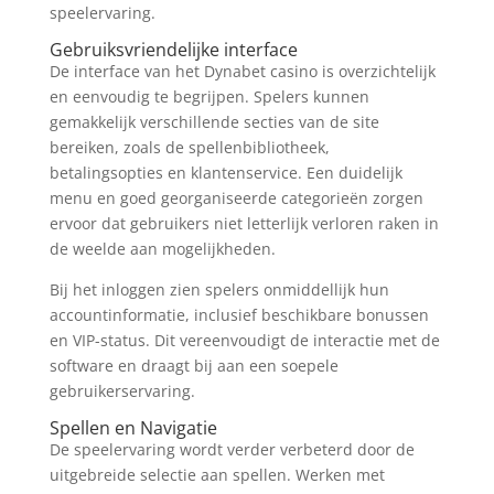
speelervaring.
Gebruiksvriendelijke interface
De interface van het Dynabet casino is overzichtelijk
en eenvoudig te begrijpen. Spelers kunnen
gemakkelijk verschillende secties van de site
bereiken, zoals de spellenbibliotheek,
betalingsopties en klantenservice. Een duidelijk
menu en goed georganiseerde categorieën zorgen
ervoor dat gebruikers niet letterlijk verloren raken in
de weelde aan mogelijkheden.
Bij het inloggen zien spelers onmiddellijk hun
accountinformatie, inclusief beschikbare bonussen
en VIP-status. Dit vereenvoudigt de interactie met de
software en draagt bij aan een soepele
gebruikerservaring.
Spellen en Navigatie
De speelervaring wordt verder verbeterd door de
uitgebreide selectie aan spellen. Werken met