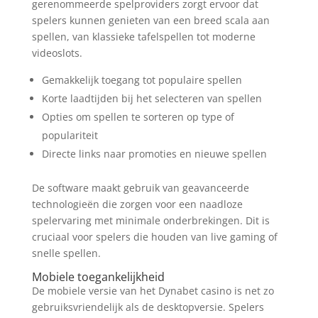
gerenommeerde spelproviders zorgt ervoor dat
spelers kunnen genieten van een breed scala aan
spellen, van klassieke tafelspellen tot moderne
videoslots.
Gemakkelijk toegang tot populaire spellen
Korte laadtijden bij het selecteren van spellen
Opties om spellen te sorteren op type of
populariteit
Directe links naar promoties en nieuwe spellen
De software maakt gebruik van geavanceerde
technologieën die zorgen voor een naadloze
spelervaring met minimale onderbrekingen. Dit is
cruciaal voor spelers die houden van live gaming of
snelle spellen.
Mobiele toegankelijkheid
De mobiele versie van het Dynabet casino is net zo
gebruiksvriendelijk als de desktopversie. Spelers