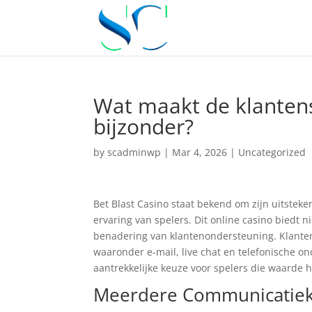
Wat maakt de klantens
bijzonder?
by
scadminwp
|
Mar 4, 2026
|
Uncategorized
Bet Blast Casino staat bekend om zijn uitsteke
ervaring van spelers. Dit online casino biedt 
benadering van klantenondersteuning. Klanten
waaronder e-mail, live chat en telefonische o
aantrekkelijke keuze voor spelers die waarde 
Meerdere Communicatie