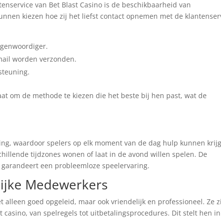
tenservice van Bet Blast Casino is de beschikbaarheid van
nnen kiezen hoe zij het liefst contact opnemen met de klantenser
tegenwoordiger.
-mail worden verzonden.
steuning.
taat om de methode te kiezen die het beste bij hen past, wat de
ning, waardoor spelers op elk moment van de dag hulp kunnen krij
rschillende tijdzones wonen of laat in de avond willen spelen. De
 garandeert een probleemloze speelervaring.
lijke Medewerkers
 alleen goed opgeleid, maar ook vriendelijk en professioneel. Ze z
 casino, van spelregels tot uitbetalingsprocedures. Dit stelt hen in