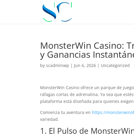
MonsterWin Casino: 
y Ganancias Instantán
by
scadminwp
|
Jun 6, 2026
|
Uncategorized
MonsterWin Casino ofrece un parque de juegos
ráfagas cortas de adrenalina. Ya sea que esté
plataforma está diseñada para quienes exigen 
Comienza tu aventura en
https://monsterwinof
variedad.
1. El Pulso de MonsterWin