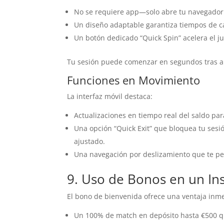
No se requiere app—solo abre tu navegador 
Un diseño adaptable garantiza tiempos de ca
Un botón dedicado “Quick Spin” acelera el 
Tu sesión puede comenzar en segundos tras ab
Funciones en Movimiento
La interfaz móvil destaca:
Actualizaciones en tiempo real del saldo pa
Una opción “Quick Exit” que bloquea tu sesió
ajustado.
Una navegación por deslizamiento que te pe
9. Uso de Bonos en un In
El bono de bienvenida ofrece una ventaja inme
Un 100% de match en depósito hasta €500 que