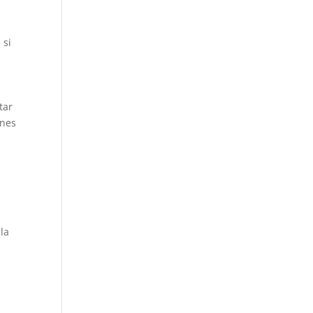
 si
tar
ones
la