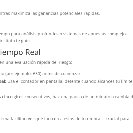
ntras maximiza las ganancias potenciales rápidas.
iempo para análisis profundos o sistemas de apuestas complejos.
nstinto te guíe.
Tiempo Real
 en una evaluación rápida del riesgo:
ho (por ejemplo, €50) antes de comenzar.
al:
Usa el contador en pantalla; detente cuando alcances tu límite
s cinco giros consecutivos, haz una pausa de un minuto o cambia 
forma facilitan ver qué tan cerca estás de tu umbral—crucial para