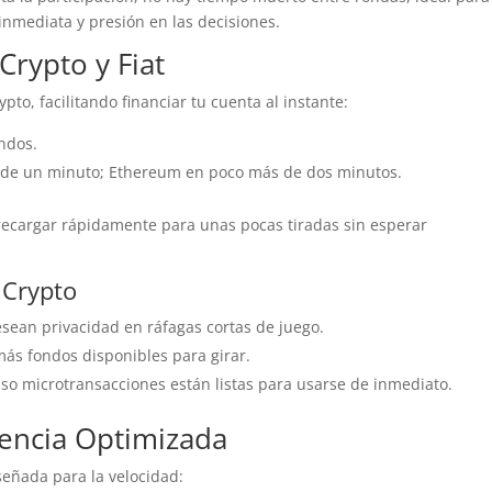
inmediata y presión en las decisiones.
Crypto y Fiat
to, facilitando financiar tu cuenta al instante:
ndos.
 de un minuto; Ethereum en poco más de dos minutos.
recargar rápidamente para unas pocas tiradas sin esperar
 Crypto
sean privacidad en ráfagas cortas de juego.
más fondos disponibles para girar.
luso microtransacciones están listas para usarse de inmediato.
iencia Optimizada
señada para la velocidad: