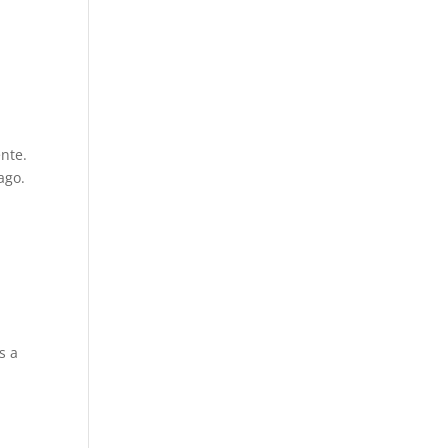
nte.
ago.
s a