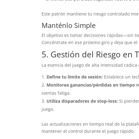
Este patrón mantiene tu riesgo controlado mie
Manténlo Simple
El objetivo es tomar decisiones rápidas—sin t
Concéntrate en ese próximo giro y deja que el i
5. Gestión del Riesgo en 
La esencia del juego de alta intensidad radica
Define tu límite de sesión:
Establece un tec
Monitorea ganancias/pérdidas en tiempo re
sientas fatiga.
Utiliza disparadores de stop-loss:
Si pierde
juego.
Las actualizaciones en tiempo real de la plata
mantener el control durante el juego rápido.