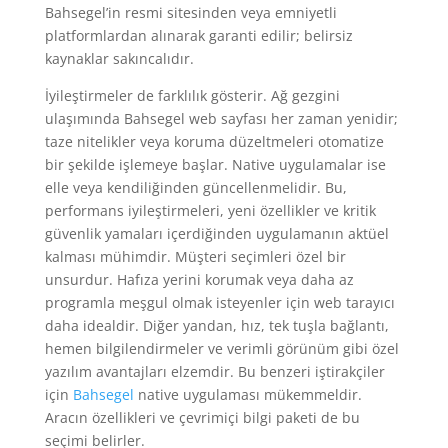
Bahsegel’in resmi sitesinden veya emniyetli
platformlardan alınarak garanti edilir; belirsiz
kaynaklar sakıncalıdır.
İyileştirmeler de farklılık gösterir. Ağ gezgini
ulaşımında Bahsegel web sayfası her zaman yenidir;
taze nitelikler veya koruma düzeltmeleri otomatize
bir şekilde işlemeye başlar. Native uygulamalar ise
elle veya kendiliğinden güncellenmelidir. Bu,
performans iyileştirmeleri, yeni özellikler ve kritik
güvenlik yamaları içerdiğinden uygulamanın aktüel
kalması mühimdir. Müşteri seçimleri özel bir
unsurdur. Hafıza yerini korumak veya daha az
programla meşgul olmak isteyenler için web tarayıcı
daha idealdir. Diğer yandan, hız, tek tuşla bağlantı,
hemen bilgilendirmeler ve verimli görünüm gibi özel
yazılım avantajları elzemdir. Bu benzeri iştirakçiler
için
Bahsegel
native uygulaması mükemmeldir.
Aracın özellikleri ve çevrimiçi bilgi paketi de bu
seçimi belirler.