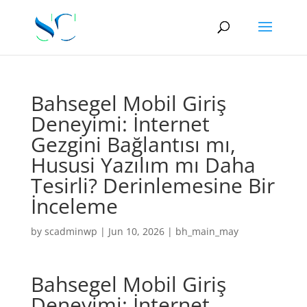
Bahsegel Mobil Giriş
Deneyimi: İnternet
Gezgini Bağlantısı mı,
Hususi Yazılım mı Daha
Tesirli? Derinlemesine Bir
İnceleme
by
scadminwp
|
Jun 10, 2026
|
bh_main_may
Bahsegel Mobil Giriş
Deneyimi: İnternet