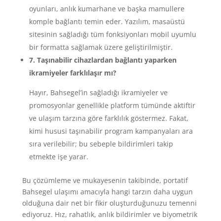
oyunları, anlık kumarhane ve başka mamullere
komple bağlantı temin eder. Yazılım, masaüstü
sitesinin sağladığı tüm fonksiyonları mobil uyumlu
bir formatta sağlamak üzere geliştirilmiştir.
7. Taşınabilir cihazlardan bağlantı yaparken
ikramiyeler farklılaşır mı?
Hayır, Bahsegel’in sağladığı ikramiyeler ve
promosyonlar genellikle platform tümünde aktiftir
ve ulaşım tarzına göre farklılık göstermez. Fakat,
kimi hususi taşınabilir program kampanyaları ara
sıra verilebilir; bu sebeple bildirimleri takip
etmekte işe yarar.
Bu çözümleme ve mukayesenin takibinde, portatif
Bahsegel ulaşımı amacıyla hangi tarzın daha uygun
olduğuna dair net bir fikir oluşturduğunuzu temenni
ediyoruz. Hız, rahatlık, anlık bildirimler ve biyometrik