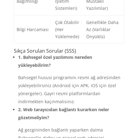
Bağımlılığı
İşletim
Müstakil
Sistemleri)
Yazılımlar)
Çok Olabilir
Genellikle Daha
Bilgi Harcaması
(Her
Az (Varlıklar
Yüklemede)
Önyüklü)
Sıkça Sorulan Sorular (SSS)
1. Bahsegel özel yazılımını nereden
yükleyebilirim?
Bahsegel hususi programını resmi ağ adresinden
yükleyebilirsiniz (Android için APK, iOS için özel
yönergeler). Gayri resmi platformlardan
indirmekten kaçınmalısınız.
2. Web tarayıcıdan bağlantı kurarken neler
gözetmeliyim?
Ağ gezgininden bağlantı yaparken daima
Bahsegel’in doğru ve güncel web adresini