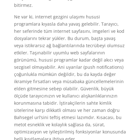
bitirmez.
Ne var ki, internet gezgini ulaşımı hususi
programlara kıyasla daha yavaş gelebilir. Tarayıcı,
her seferinde tüm internet sayfasını, imgeleri ve kod
dosyalarını tekrar yükler. Bu durum, başta yavaş
veya istikrarsız ağ bağlantılarında tecrübeyi olumsuz
etkiler. Taşınabilir uyumlu web sayfalarının
görünümü, hususi programlar kadar değil akıcı veya
sezgisel olmayabilir. Ani uyarılar (push notifications)
çoğunlukla mümkün değildir, bu da kayda değer
ikramiye fırsatları veya müsabaka güncellemelerinin
elden gitmesine sebep olabilir. Güvenlik, büyük
ölçüde tarayıcınızın ve kullanıcı alışkanlıklarınızın
korunmasına tabidir. İştirakçilerin sahte kimlik
sitelerine karşı dikkatli olması ve her zaman doğru
Bahsegel url’sini teftiş etmesi lazımdır. Kısacası, bu
metot esneklik ve kolaylık sağlasa da, sürat,
optimizasyon ve iyileştirilmiş fonksiyonlar konusunda
belli kısıtlamalara ihtiva eder.