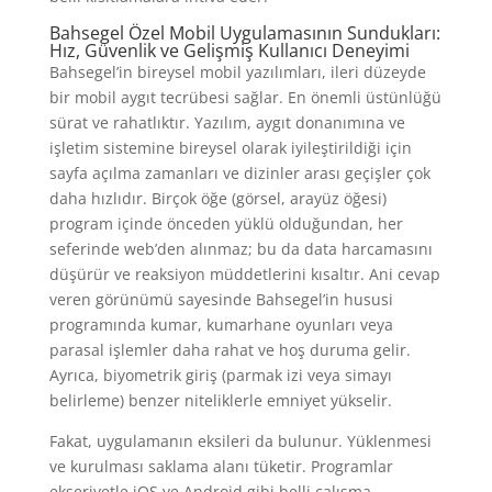
Bahsegel Özel Mobil Uygulamasının Sundukları:
Hız, Güvenlik ve Gelişmiş Kullanıcı Deneyimi
Bahsegel’in bireysel mobil yazılımları, ileri düzeyde
bir mobil aygıt tecrübesi sağlar. En önemli üstünlüğü
sürat ve rahatlıktır. Yazılım, aygıt donanımına ve
işletim sistemine bireysel olarak iyileştirildiği için
sayfa açılma zamanları ve dizinler arası geçişler çok
daha hızlıdır. Birçok öğe (görsel, arayüz öğesi)
program içinde önceden yüklü olduğundan, her
seferinde web’den alınmaz; bu da data harcamasını
düşürür ve reaksiyon müddetlerini kısaltır. Ani cevap
veren görünümü sayesinde Bahsegel’in hususi
programında kumar, kumarhane oyunları veya
parasal işlemler daha rahat ve hoş duruma gelir.
Ayrıca, biyometrik giriş (parmak izi veya simayı
belirleme) benzer niteliklerle emniyet yükselir.
Fakat, uygulamanın eksileri da bulunur. Yüklenmesi
ve kurulması saklama alanı tüketir. Programlar
ekseriyetle iOS ve Android gibi belli çalışma