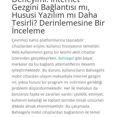
Gezgini Bağlantısı mı,
Hususi Yazılım mı Daha
Tesirli? Derinlemesine Bir
İnceleme
Çevrimiçi bahis platformlarına taşınabilir
cihazlardan erişim, kullanıcı hissiyatının temelidir.
Web kullanımının geniş bir kesimi akıllı cihazlar
üzerinden gerçekleşirken,
Bahsegel
gibi başat
markalar da bu bağlantı alternatiflerini devamlı
iyileştirmektedir. Bu durum, kullanıcıların Bahsegel’e
mobil cihazdan ulaşım maksadıyla internet gezgini
mi, yoksa hususi bir program mı indirmesi gerektiği
problemi düşündürmektedir. Her iki metodun da
benzersiz fayda ve zararları vardır; çeviklik, emniyet,
kullanım kolaylığı ve toplam tecrübe misali unsurları
dikkate almak ehemmiyetlidir. Bu çalışmada,
Bahsegel’e mobil cihazlardan bağlantının iki temel