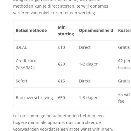
methoden kun je direct storten, terwijl opnames
variëren van enkele uren tot een werkdag.
Min.
Betaalmethode
Opnamesnelheid
Koste
storting
iDEAL
€10
Direct
Gratis
Creditcard
€2 per
€20
1‑2 dagen
(VISA/MC)
transa
Sofort
€15
Direct
Gratis
€5 vas
Bankoverschrijving
€50
1‑3 dagen
fee
Let op: sommige betaalmethoden hebben een
hogere minimale opname, dus controleer de
voorwaarden voordat je een grote winst wilt innen.