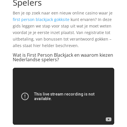
Spelers
Ben je op zoek naar een nieuw online casino waar je
first person blackjack gokksite
kunt ervaren? In deze
gids leggen we stap voor stap uit wat je moet weten
voordat je je eerste inzet plaatst. Van registratie tot
uitbetaling, van bonussen tot verantwoord gokken –
alles staat hier helder beschreven.
Wat is First Person Blackjack en waarom kiezen
Nederlandse spelers?