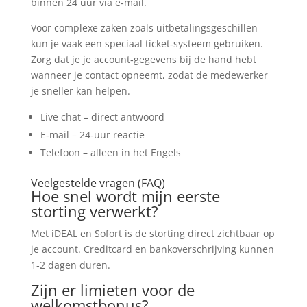
binnen 24 uur via e‑mail.
Voor complexe zaken zoals uitbetalingsgeschillen
kun je vaak een speciaal ticket‑systeem gebruiken.
Zorg dat je je account‑gegevens bij de hand hebt
wanneer je contact opneemt, zodat de medewerker
je sneller kan helpen.
Live chat – direct antwoord
E‑mail – 24‑uur reactie
Telefoon – alleen in het Engels
Veelgestelde vragen (FAQ)
Hoe snel wordt mijn eerste
storting verwerkt?
Met iDEAL en Sofort is de storting direct zichtbaar op
je account. Creditcard en bankoverschrijving kunnen
1‑2 dagen duren.
Zijn er limieten voor de
welkomstbonus?