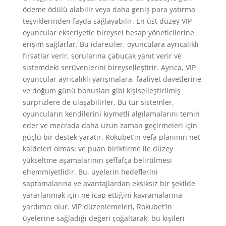
ödeme ödülü alabilir veya daha geniş para yatırma
teşviklerinden fayda sağlayabilir. En üst düzey VIP
oyuncular ekseriyetle bireysel hesap yöneticilerine
erişim sağlarlar. Bu idareciler, oyunculara ayrıcalıklı
fırsatlar verir, sorularına çabucak yanıt verir ve
sistemdeki serüvenlerini bireyselleştirir. Ayrıca, VIP
oyuncular ayrıcalıklı yarışmalara, faaliyet davetlerine
ve doğum günü bonusları gibi kişiselleştirilmiş
sürprizlere de ulaşabilirler. Bu tür sistemler,
oyuncuların kendilerini kıymetli algılamalarını temin
eder ve mecrada daha uzun zaman geçirmeleri için
güçlü bir destek yaratır. Rokubet’in vefa planının net
kaideleri olması ve puan biriktirme ile düzey
yükseltme aşamalarının şeffafça belirtilmesi
ehemmiyetlidir. Bu, üyelerin hedeflerini
saptamalarına ve avantajlardan eksiksiz bir şekilde
yararlanmak için ne icap ettiğini kavramalarına
yardımcı olur. VIP düzenlemeleri, Rokubet’in
üyelerine sağladığı değeri çoğaltarak, bu kişileri