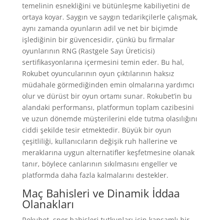
temelinin esnekliğini ve bütünleşme kabiliyetini de
ortaya koyar. Saygın ve saygın tedarikçilerle çalışmak,
aynı zamanda oyunların adil ve net bir biçimde
işlediğinin bir güvencesidir, çünkü bu firmalar
oyunlarının RNG (Rastgele Sayı Üreticisi)
sertifikasyonlarına içermesini temin eder. Bu hal,
Rokubet oyuncularının oyun çıktılarının haksız
müdahale görmediğinden emin olmalarına yardımcı
olur ve dürüst bir oyun ortamı sunar. Rokubet’in bu
alandaki performansı, platformun toplam cazibesini
ve uzun dönemde müşterilerini elde tutma olasılığını
ciddi şekilde tesir etmektedir. Büyük bir oyun
çeşitliliği, kullanıcıların değişik ruh hallerine ve
meraklarına uygun alternatifler keşfetmesine olanak
tanır, böylece canlarının sıkılmasını engeller ve
platformda daha fazla kalmalarını destekler.
Maç Bahisleri ve Dinamik İddaa
Olanakları
Rokubet, spor bahisleri tutkunları için kapsamlı bir