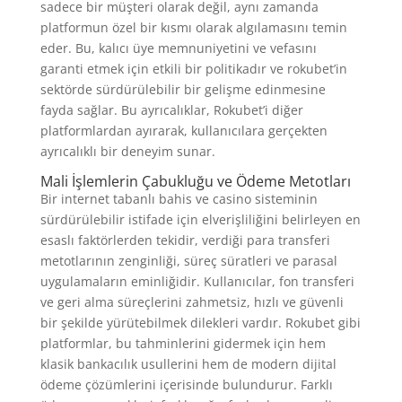
sadece bir müşteri olarak değil, aynı zamanda
platformun özel bir kısmı olarak algılamasını temin
eder. Bu, kalıcı üye memnuniyetini ve vefasını
garanti etmek için etkili bir politikadır ve rokubet’in
sektörde sürdürülebilir bir gelişme edinmesine
fayda sağlar. Bu ayrıcalıklar, Rokubet’i diğer
platformlardan ayırarak, kullanıcılara gerçekten
ayrıcalıklı bir deneyim sunar.
Mali İşlemlerin Çabukluğu ve Ödeme Metotları
Bir internet tabanlı bahis ve casino sisteminin
sürdürülebilir istifade için elverişliliğini belirleyen en
esaslı faktörlerden tekidir, verdiği para transferi
metotlarının zenginliği, süreç süratleri ve parasal
uygulamaların eminliğidir. Kullanıcılar, fon transferi
ve geri alma süreçlerini zahmetsiz, hızlı ve güvenli
bir şekilde yürütebilmek dilekleri vardır. Rokubet gibi
platformlar, bu tahminlerini gidermek için hem
klasik bankacılık usullerini hem de modern dijital
ödeme çözümlerini içerisinde bulundurur. Farklı