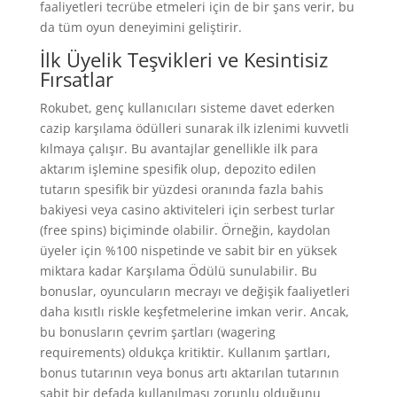
faaliyetleri tecrübe etmeleri için de bir şans verir, bu
da tüm oyun deneyimini geliştirir.
İlk Üyelik Teşvikleri ve Kesintisiz
Fırsatlar
Rokubet, genç kullanıcıları sisteme davet ederken
cazip karşılama ödülleri sunarak ilk izlenimi kuvvetli
kılmaya çalışır. Bu avantajlar genellikle ilk para
aktarım işlemine spesifik olup, depozito edilen
tutarın spesifik bir yüzdesi oranında fazla bahis
bakiyesi veya casino aktiviteleri için serbest turlar
(free spins) biçiminde olabilir. Örneğin, kaydolan
üyeler için %100 nispetinde ve sabit bir en yüksek
miktara kadar Karşılama Ödülü sunulabilir. Bu
bonuslar, oyuncuların mecrayı ve değişik faaliyetleri
daha kısıtlı riskle keşfetmelerine imkan verir. Ancak,
bu bonusların çevrim şartları (wagering
requirements) oldukça kritiktir. Kullanım şartları,
bonus tutarının veya bonus artı aktarılan tutarının
sabit bir defada kullanılması zorunlu olduğunu