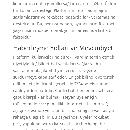
konusunda daha gönüllü sağlamalarını sağlar. Üstün
bir kullanıcı desteği, Platformun ticari ad imajını
sağlamlaştırır ve rekabetçi pazarda fark yaratmasına
destek olur. Bu, aynı zamanda, oyuncuların Rokubet
yaşantısını müsbet olarak yorumlamasında kritik bir
faktördür.
Haberleşme Yolları ve Mevcudiyet
Platform, kullanıcılarına sürekli yardım temin etmek
niyetiyle değişik irtibat vasıtaları sağlar ve bu
vasıtaların ulaşılabilirliğini en üst seviyede
sürdürmeye çaba sarf eder. En çok bilindik ve tercih
edilen iletişim kanalı genellikle 7/24 servis sunan
canlı yardım hattıdır. Canlı chat, hemen meselelere
çabuk karşılıklar bulmak isteyen üyeler için
mükemmeldir ve genellikle internet sitesinin sağ
aşağı köşesinde yer alan bir chat simgesi vasıtasıyla
rahatça ulaşılabilir. Bu sayesinde, üyeler rokubet
giriş yaptıktan sonra karşılaştıkları herhangi bir