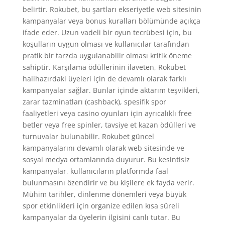
belirtir. Rokubet, bu şartları ekseriyetle web sitesinin
kampanyalar veya bonus kuralları bölümünde açıkça
ifade eder. Uzun vadeli bir oyun tecrübesi için, bu
koşulların uygun olması ve kullanıcılar tarafından
pratik bir tarzda uygulanabilir olması kritik öneme
sahiptir. Karşılama ödüllerinin ilaveten, Rokubet
halihazırdaki üyeleri için de devamlı olarak farklı
kampanyalar sağlar. Bunlar içinde aktarım teşvikleri,
zarar tazminatları (cashback), spesifik spor
faaliyetleri veya casino oyunları için ayrıcalıklı free
betler veya free spinler, tavsiye et kazan ödülleri ve
turnuvalar bulunabilir. Rokubet güncel
kampanyalarını devamlı olarak web sitesinde ve
sosyal medya ortamlarında duyurur. Bu kesintisiz
kampanyalar, kullanıcıların platformda faal
bulunmasını özendirir ve bu kişilere ek fayda verir.
Mühim tarihler, dinlenme dönemleri veya büyük
spor etkinlikleri için organize edilen kısa süreli
kampanyalar da üyelerin ilgisini canlı tutar. Bu