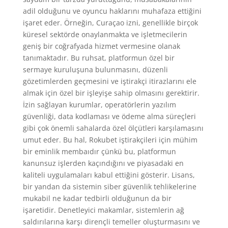
adil olduğunu ve oyuncu haklarını muhafaza ettiğini
işaret eder. Örneğin, Curaçao izni, genellikle birçok
küresel sektörde onaylanmakta ve işletmecilerin
geniş bir coğrafyada hizmet vermesine olanak
tanımaktadır. Bu ruhsat, platformun özel bir
sermaye kuruluşuna bulunmasını, düzenli
gözetimlerden geçmesini ve iştirakçi itirazlarını ele
almak için özel bir işleyişe sahip olmasını gerektirir.
İzin sağlayan kurumlar, operatörlerin yazılım
güvenliği, data kodlaması ve ödeme alma süreçleri
gibi çok önemli sahalarda özel ölçütleri karşılamasını
umut eder. Bu hal, Rokubet iştirakçileri için mühim
bir eminlik membaıdır çünkü bu, platformun
kanunsuz işlerden kaçındığını ve piyasadaki en
kaliteli uygulamaları kabul ettiğini gösterir. Lisans,
bir yandan da sistemin siber güvenlik tehlikelerine
mukabil ne kadar tedbirli olduğunun da bir
işaretidir. Denetleyici makamlar, sistemlerin ağ
saldırılarına karşı dirençli temeller oluşturmasını ve