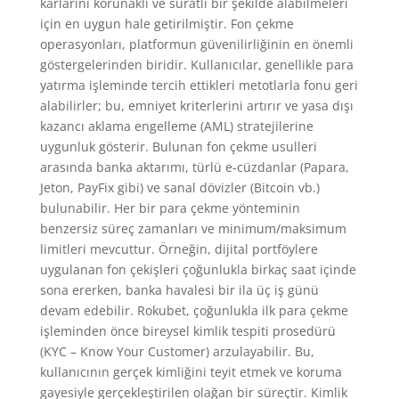
kârlarını korunaklı ve süratli bir şekilde alabilmeleri
için en uygun hale getirilmiştir. Fon çekme
operasyonları, platformun güvenilirliğinin en önemli
göstergelerinden biridir. Kullanıcılar, genellikle para
yatırma işleminde tercih ettikleri metotlarla fonu geri
alabilirler; bu, emniyet kriterlerini artırır ve yasa dışı
kazancı aklama engelleme (AML) stratejilerine
uygunluk gösterir. Bulunan fon çekme usulleri
arasında banka aktarımı, türlü e-cüzdanlar (Papara,
Jeton, PayFix gibi) ve sanal dövizler (Bitcoin vb.)
bulunabilir. Her bir para çekme yönteminin
benzersiz süreç zamanları ve minimum/maksimum
limitleri mevcuttur. Örneğin, dijital portföylere
uygulanan fon çekişleri çoğunlukla birkaç saat içinde
sona ererken, banka havalesi bir ila üç iş günü
devam edebilir. Rokubet, çoğunlukla ilk para çekme
işleminden önce bireysel kimlik tespiti prosedürü
(KYC – Know Your Customer) arzulayabilir. Bu,
kullanıcının gerçek kimliğini teyit etmek ve koruma
gayesiyle gerçekleştirilen olağan bir süreçtir. Kimlik