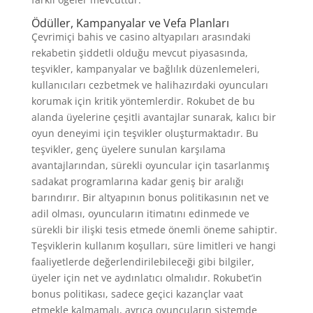
Ödüller, Kampanyalar ve Vefa Planları
Çevrimiçi bahis ve casino altyapıları arasındaki
rekabetin şiddetli olduğu mevcut piyasasında,
teşvikler, kampanyalar ve bağlılık düzenlemeleri,
kullanıcıları cezbetmek ve halihazırdaki oyuncuları
korumak için kritik yöntemlerdir. Rokubet de bu
alanda üyelerine çeşitli avantajlar sunarak, kalıcı bir
oyun deneyimi için teşvikler oluşturmaktadır. Bu
teşvikler, genç üyelere sunulan karşılama
avantajlarından, sürekli oyuncular için tasarlanmış
sadakat programlarına kadar geniş bir aralığı
barındırır. Bir altyapının bonus politikasının net ve
adil olması, oyuncuların itimatını edinmede ve
sürekli bir ilişki tesis etmede önemli öneme sahiptir.
Teşviklerin kullanım koşulları, süre limitleri ve hangi
faaliyetlerde değerlendirilebileceği gibi bilgiler,
üyeler için net ve aydınlatıcı olmalıdır. Rokubet’in
bonus politikası, sadece geçici kazançlar vaat
etmekle kalmamalı, ayrıca oyuncuların sistemde