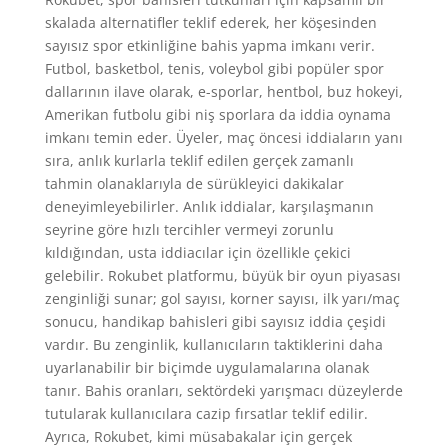
skalada alternatifler teklif ederek, her köşesinden
sayısız spor etkinliğine bahis yapma imkanı verir.
Futbol, basketbol, tenis, voleybol gibi popüler spor
dallarının ilave olarak, e-sporlar, hentbol, buz hokeyi,
Amerikan futbolu gibi niş sporlara da iddia oynama
imkanı temin eder. Üyeler, maç öncesi iddiaların yanı
sıra, anlık kurlarla teklif edilen gerçek zamanlı
tahmin olanaklarıyla de sürükleyici dakikalar
deneyimleyebilirler. Anlık iddialar, karşılaşmanın
seyrine göre hızlı tercihler vermeyi zorunlu
kıldığından, usta iddiacılar için özellikle çekici
gelebilir. Rokubet platformu, büyük bir oyun piyasası
zenginliği sunar; gol sayısı, korner sayısı, ilk yarı/maç
sonucu, handikap bahisleri gibi sayısız iddia çeşidi
vardır. Bu zenginlik, kullanıcıların taktiklerini daha
uyarlanabilir bir biçimde uygulamalarına olanak
tanır. Bahis oranları, sektördeki yarışmacı düzeylerde
tutularak kullanıcılara cazip fırsatlar teklif edilir.
Ayrıca, Rokubet, kimi müsabakalar için gerçek