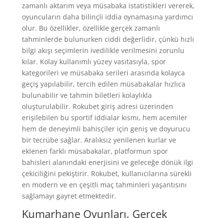
zamanlı aktarım veya müsabaka istatistikleri vererek,
oyuncuların daha bilinçli iddia oynamasına yardımcı
olur. Bu özellikler, özellikle gerçek zamanlı
tahminlerde bulunurken ciddi değerlidir, çünkü hızlı
bilgi akışı seçimlerin ivedilikle verilmesini zorunlu
kılar. Kolay kullanımlı yüzey vasıtasıyla, spor
kategorileri ve müsabaka serileri arasında kolayca
geçiş yapılabilir, tercih edilen müsabakalar hızlıca
bulunabilir ve tahmin biletleri kolaylıkla
oluşturulabilir. Rokubet giriş adresi üzerinden
erişilebilen bu sportif iddialar kısmı, hem acemiler
hem de deneyimli bahisçiler için geniş ve doyurucu
bir tecrübe sağlar. Aralıksız yenilenen kurlar ve
eklenen farklı müsabakalar, platformun spor
bahisleri alanındaki enerjisini ve geleceğe dönük ilgi
çekiciliğini pekiştirir. Rokubet, kullanıcılarına sürekli
en modern ve en çeşitli maç tahminleri yaşantısını
sağlamayı gayret etmektedir.
Kumarhane Oyunları, Gerçek