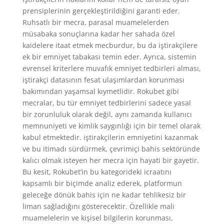
prensiplerinin gerçekleştirildiğini garanti eder.
Ruhsatlı bir mecra, parasal muamelelerden
müsabaka sonuçlarına kadar her sahada özel
kaidelere itaat etmek mecburdur, bu da iştirakçilere
ek bir emniyet tabakası temin eder. Ayrıca, sistemin
evrensel kriterlere muvafık emniyet tedbirleri alması,
iştirakçi datasının fesat ulaşımlardan korunması
bakımından yaşamsal kıymetlidir. Rokubet gibi
mecralar, bu tür emniyet tedbirlerini sadece yasal
bir zorunluluk olarak değil, aynı zamanda kullanıcı
memnuniyeti ve kimlik saygınlığı için bir temel olarak
kabul etmektedir. iştirakçilerin emniyetini kazanmak
ve bu itimadı sürdürmek, çevrimiçi bahis sektöründe
kalıcı olmak isteyen her mecra için hayati bir gayetir.
Bu kesit, Rokubet’in bu kategorideki icraatını
kapsamlı bir biçimde analiz ederek, platformun
geleceğe dönük bahis için ne kadar tehlikesiz bir
liman sağladığını gösterecektir. Özellikle mali
muamelelerin ve kişisel bilgilerin korunması,