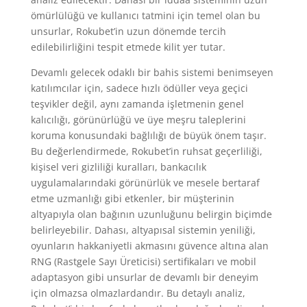
ömürlülüğü ve kullanıcı tatmini için temel olan bu
unsurlar, Rokubet’in uzun dönemde tercih
edilebilirliğini tespit etmede kilit yer tutar.
Devamlı gelecek odaklı bir bahis sistemi benimseyen
katılımcılar için, sadece hızlı ödüller veya geçici
teşvikler değil, aynı zamanda işletmenin genel
kalıcılığı, görünürlüğü ve üye meşru taleplerini
koruma konusundaki bağlılığı de büyük önem taşır.
Bu değerlendirmede, Rokubet’in ruhsat geçerliliği,
kişisel veri gizliliği kuralları, bankacılık
uygulamalarındaki görünürlük ve mesele bertaraf
etme uzmanlığı gibi etkenler, bir müşterinin
altyapıyla olan bağının uzunluğunu belirgin biçimde
belirleyebilir. Dahası, altyapısal sistemin yeniliği,
oyunların hakkaniyetli akmasını güvence altına alan
RNG (Rastgele Sayı Üreticisi) sertifikaları ve mobil
adaptasyon gibi unsurlar de devamlı bir deneyim
için olmazsa olmazlardandır. Bu detaylı analiz,