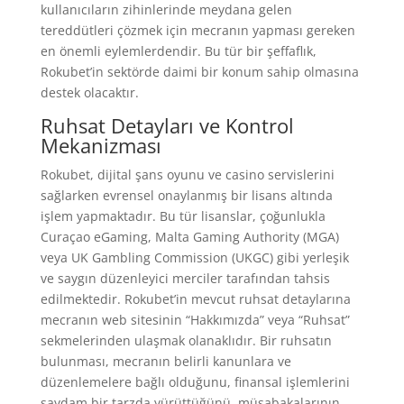
kullanıcıların zihinlerinde meydana gelen
tereddütleri çözmek için mecranın yapması gereken
en önemli eylemlerdendir. Bu tür bir şeffaflık,
Rokubet’in sektörde daimi bir konum sahip olmasına
destek olacaktır.
Ruhsat Detayları ve Kontrol
Mekanizması
Rokubet, dijital şans oyunu ve casino servislerini
sağlarken evrensel onaylanmış bir lisans altında
işlem yapmaktadır. Bu tür lisanslar, çoğunlukla
Curaçao eGaming, Malta Gaming Authority (MGA)
veya UK Gambling Commission (UKGC) gibi yerleşik
ve saygın düzenleyici merciler tarafından tahsis
edilmektedir. Rokubet’in mevcut ruhsat detaylarına
mecranın web sitesinin “Hakkımızda” veya “Ruhsat”
sekmelerinden ulaşmak olanaklıdır. Bir ruhsatın
bulunması, mecranın belirli kanunlara ve
düzenlemelere bağlı olduğunu, finansal işlemlerini
saydam bir tarzda yürüttüğünü, müsabakalarının