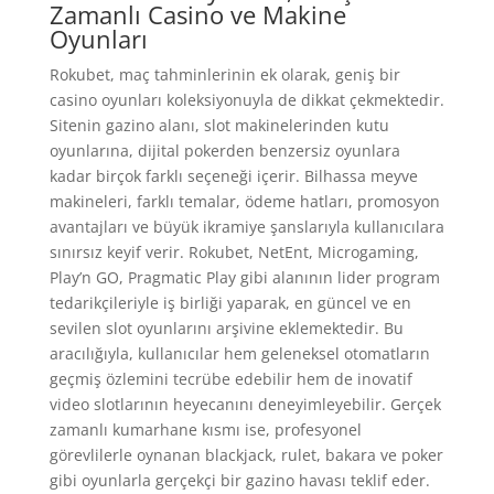
Zamanlı Casino ve Makine
Oyunları
Rokubet, maç tahminlerinin ek olarak, geniş bir
casino oyunları koleksiyonuyla de dikkat çekmektedir.
Sitenin gazino alanı, slot makinelerinden kutu
oyunlarına, dijital pokerden benzersiz oyunlara
kadar birçok farklı seçeneği içerir. Bilhassa meyve
makineleri, farklı temalar, ödeme hatları, promosyon
avantajları ve büyük ikramiye şanslarıyla kullanıcılara
sınırsız keyif verir. Rokubet, NetEnt, Microgaming,
Play’n GO, Pragmatic Play gibi alanının lider program
tedarikçileriyle iş birliği yaparak, en güncel ve en
sevilen slot oyunlarını arşivine eklemektedir. Bu
aracılığıyla, kullanıcılar hem geleneksel otomatların
geçmiş özlemini tecrübe edebilir hem de inovatif
video slotlarının heyecanını deneyimleyebilir. Gerçek
zamanlı kumarhane kısmı ise, profesyonel
görevlilerle oynanan blackjack, rulet, bakara ve poker
gibi oyunlarla gerçekçi bir gazino havası teklif eder.