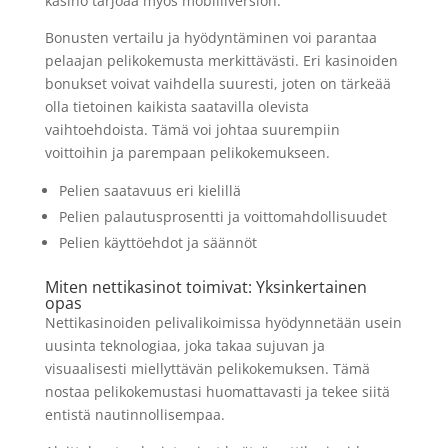
kasino tarjoaa myös mobiiliversion.
Bonusten vertailu ja hyödyntäminen voi parantaa
pelaajan pelikokemusta merkittävästi. Eri kasinoiden
bonukset voivat vaihdella suuresti, joten on tärkeää
olla tietoinen kaikista saatavilla olevista
vaihtoehdoista. Tämä voi johtaa suurempiin
voittoihin ja parempaan pelikokemukseen.
Pelien saatavuus eri kielillä
Pelien palautusprosentti ja voittomahdollisuudet
Pelien käyttöehdot ja säännöt
Miten nettikasinot toimivat: Yksinkertainen
opas
Nettikasinoiden pelivalikoimissa hyödynnetään usein
uusinta teknologiaa, joka takaa sujuvan ja
visuaalisesti miellyttävän pelikokemuksen. Tämä
nostaa pelikokemustasi huomattavasti ja tekee siitä
entistä nautinnollisempaa.