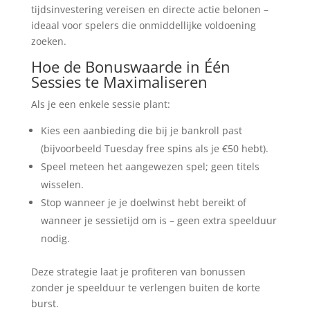
tijdsinvestering vereisen en directe actie belonen –
ideaal voor spelers die onmiddellijke voldoening
zoeken.
Hoe de Bonuswaarde in Één
Sessies te Maximaliseren
Als je een enkele sessie plant:
Kies een aanbieding die bij je bankroll past
(bijvoorbeeld Tuesday free spins als je €50 hebt).
Speel meteen het aangewezen spel; geen titels
wisselen.
Stop wanneer je je doelwinst hebt bereikt of
wanneer je sessietijd om is – geen extra speelduur
nodig.
Deze strategie laat je profiteren van bonussen
zonder je speelduur te verlengen buiten de korte
burst.