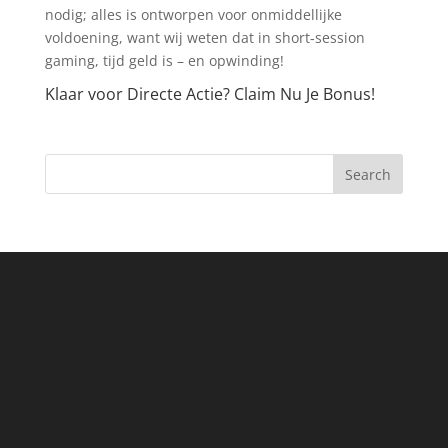
nodig; alles is ontworpen voor onmiddellijke
voldoening, want wij weten dat in short‑session
gaming, tijd geld is – en opwinding!
Klaar voor Directe Actie?
Claim Nu Je Bonus!
Search