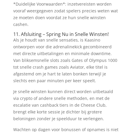
*Duidelijke Voorwaarden*: inzetvereisten worden
vooraf weergegeven zodat spelers precies weten wat
ze moeten doen voordat ze hun snelle winsten
cashen.
11. Afsluiting – Spring Nu in Snelle Winsten!
Als je houdt van snelle sensaties, is Kaasino
ontworpen voor die adrenalinekick gecombineerd
met directe uitbetalingen en minimale downtime.
Van bliksemsnelle slots zoals Gates of Olympus 1000
tot snelle crash games zoals Aviator, elke titel is
afgestemd om je hart te laten bonken terwijl je
slechts een paar minuten per keer speelt.
Je snelle winsten kunnen direct worden uitbetaald
via crypto of andere snelle methoden, en met de
escalatie van cashback tiers in de Cheese Club,
brengt elke korte sessie je dichter bij grotere
beloningen zonder je speelduur te verlengen.
Wachten op dagen voor bonussen of opnames is niet