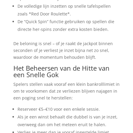
De volledige lijn inzetten op snelle tafelspellen
zoals *Red Door Roulette*.
De “Quick Spin” functie gebruiken op spellen die
directe her‑spins zonder extra kosten bieden.
De beloning is snel – of je raakt de jackpot binnen
seconden of je verliest je inzet bijna net zo snel,
waardoor de momentum behouden blijft.
Het Beheersen van de Hitte van
een Snelle Gok
Spelers stellen vaak vooraf een klein bankrolllimiet in
om te voorkomen dat ze verliezen blijven najagen in
een poging snel te herstellen:
Reserveer €5–€10 voor een enkele sessie.
Als je een winst behaalt die dubbel is van je inzet,
overweeg dan om het meteen eruit te halen.
Verlies je meer dan je vooraf ingestelde limiet,