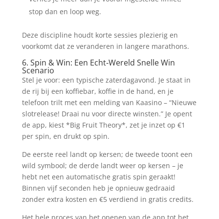
stop dan en loop weg.
Deze discipline houdt korte sessies plezierig en
voorkomt dat ze veranderen in langere marathons.
6. Spin & Win: Een Echt‑Wereld Snelle Win
Scenario
Stel je voor: een typische zaterdagavond. Je staat in
de rij bij een koffiebar, koffie in de hand, en je
telefoon trilt met een melding van Kaasino – “Nieuwe
slotrelease! Draai nu voor directe winsten.” Je opent
de app, kiest *Big Fruit Theory*, zet je inzet op €1
per spin, en drukt op spin.
De eerste reel landt op kersen; de tweede toont een
wild symbool; de derde landt weer op kersen – je
hebt net een automatische gratis spin geraakt!
Binnen vijf seconden heb je opnieuw gedraaid
zonder extra kosten en €5 verdiend in gratis credits.
Het hele proces van het openen van de app tot het