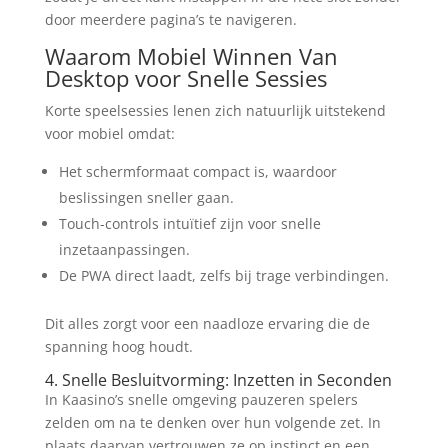
door meerdere pagina’s te navigeren.
Waarom Mobiel Winnen Van
Desktop voor Snelle Sessies
Korte speelsessies lenen zich natuurlijk uitstekend
voor mobiel omdat:
Het schermformaat compact is, waardoor
beslissingen sneller gaan.
Touch-controls intuïtief zijn voor snelle
inzetaanpassingen.
De PWA direct laadt, zelfs bij trage verbindingen.
Dit alles zorgt voor een naadloze ervaring die de
spanning hoog houdt.
4. Snelle Besluitvorming: Inzetten in Seconden
In Kaasino’s snelle omgeving pauzeren spelers
zelden om na te denken over hun volgende zet. In
plaats daarvan vertrouwen ze op instinct en een