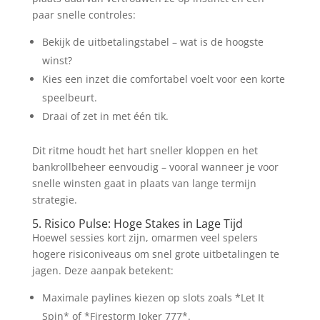
paar snelle controles:
Bekijk de uitbetalingstabel – wat is de hoogste
winst?
Kies een inzet die comfortabel voelt voor een korte
speelbeurt.
Draai of zet in met één tik.
Dit ritme houdt het hart sneller kloppen en het
bankrollbeheer eenvoudig – vooral wanneer je voor
snelle winsten gaat in plaats van lange termijn
strategie.
5. Risico Pulse: Hoge Stakes in Lage Tijd
Hoewel sessies kort zijn, omarmen veel spelers
hogere risiconiveaus om snel grote uitbetalingen te
jagen. Deze aanpak betekent:
Maximale paylines kiezen op slots zoals *Let It
Spin* of *Firestorm Joker 777*.