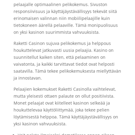
pelaajalle optimaalinen pelikokemus. Sivuston
responsiivisuus ja käyttäjäystävällisyys tekevät siitä
erinomaisen valinnan niin mobiilipelaajille kuin
tietokoneen äärellä pelaaville. Tämä monipuolisuus
on yksi kasinon suurimmista vahvuuksista.
Raketti Casinon sujuva pelikokemus ja helppous
houkuttelevat jatkuvasti uusia pelaajia. Kasino on
suunnitellut kaiken siten, että pelaaminen on
vaivatonta, ja kaikki tarvittavat tiedot ovat helposti
saatavilla. Tämä tekee pelikokemuksesta miellyttävän
ja innostavan.
Pelaajien kokemukset Raketti Casinolla vaihtelevat,
mutta yleisesti ottaen palaute on ollut positiivista.
Monet pelaajat ovat kiitelleet kasinon selkeää ja
houkuttelevaa käyttöliittymää, joka tekee pelien
löytämisestä helppoa. Tämä käyttäjäystävällisyys on
yksi kasinon vahvuuksista.