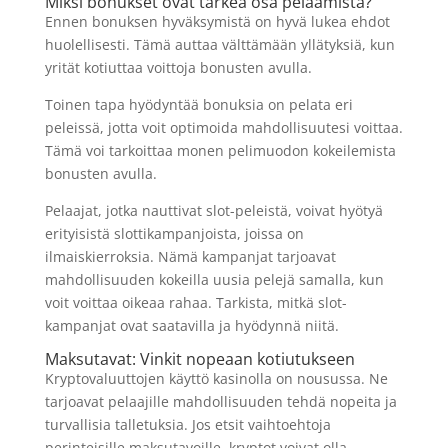
Miksi bonukset ovat tärkeä osa pelaamista?
Ennen bonuksen hyväksymistä on hyvä lukea ehdot
huolellisesti. Tämä auttaa välttämään yllätyksiä, kun
yrität kotiuttaa voittoja bonusten avulla.
Toinen tapa hyödyntää bonuksia on pelata eri
peleissä, jotta voit optimoida mahdollisuutesi voittaa.
Tämä voi tarkoittaa monen pelimuodon kokeilemista
bonusten avulla.
Pelaajat, jotka nauttivat slot-peleistä, voivat hyötyä
erityisistä slottikampanjoista, joissa on
ilmaiskierroksia. Nämä kampanjat tarjoavat
mahdollisuuden kokeilla uusia pelejä samalla, kun
voit voittaa oikeaa rahaa. Tarkista, mitkä slot-
kampanjat ovat saatavilla ja hyödynnä niitä.
Maksutavat: Vinkit nopeaan kotiutukseen
Kryptovaluuttojen käyttö kasinolla on nousussa. Ne
tarjoavat pelaajille mahdollisuuden tehdä nopeita ja
turvallisia talletuksia. Jos etsit vaihtoehtoja
perinteisille maksutavoille, kryptot voivat olla