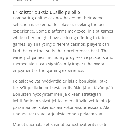
Erikoistarjouksia uusille peleille
Comparing online casinos based on their game
selection is essential for players seeking the best
experience. Some platforms may excel in slot games
while others might have a strong offering in table
games. By analyzing different casinos, players can
find the one that suits their preferences best. The
variety of games, including progressive jackpots and
themed slots, can significantly impact the overall
enjoyment of the gaming experience.
Pelaajat voivat hyödyntää erilaisia bonuksia, jotka
tekevät pelikokemuksesta entistäkin jännittävämpää.
Bonusten hyödyntäminen ja oikean strategian
kehittäminen voivat johtaa merkittäviin voittoihin ja
parantaa pelikokemustasi kokonaisuudessaan. Älä
unohda tarkistaa tarjouksia ennen pelaamista!
Monet suomalaiset kasinot panostavat erityisesti