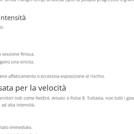
Intensità
o:
sessione finisca.
gono una vincita.
ene affaticamento o eccessiva esposizione al rischio.
sata per la velocità
ornitori noti come NetEnt, Amatic e Pulse 8. Tuttavia, non tutti i gio
 ad alta intensità.
ltato immediato.