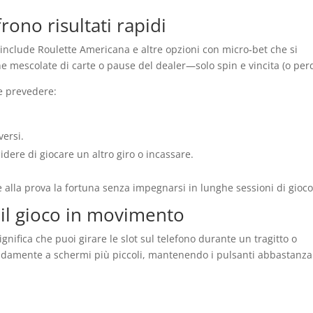
rono risultati rapidi
 include Roulette Americana e altre opzioni con micro‑bet che si
 mescolate di carte o pause del dealer—solo spin e vincita (o perd
e prevedere:
versi.
idere di giocare un altro giro o incassare.
 alla prova la fortuna senza impegnarsi in lunghe sessioni di gioco
 il gioco in movimento
significa che puoi girare le slot sul telefono durante un tragitto o
 fluidamente a schermi più piccoli, mantenendo i pulsanti abbastanza