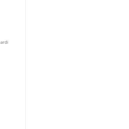
uardi