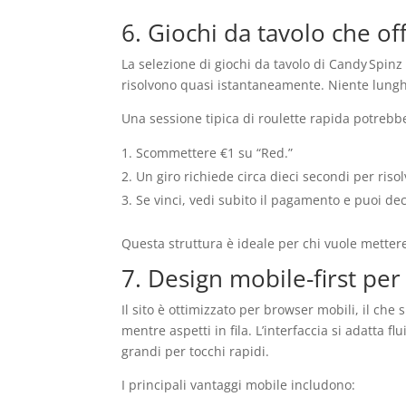
6. Giochi da tavolo che off
La selezione di giochi da tavolo di Candy Spinz
risolvono quasi istantaneamente. Niente lunghe
Una sessione tipica di roulette rapida potrebb
Scommettere €1 su “Red.”
Un giro richiede circa dieci secondi per risol
Se vinci, vedi subito il pagamento e puoi dec
Questa struttura è ideale per chi vuole mettere
7. Design mobile-first per
Il sito è ottimizzato per browser mobili, il che 
mentre aspetti in fila. L’interfaccia si adatta
grandi per tocchi rapidi.
I principali vantaggi mobile includono: