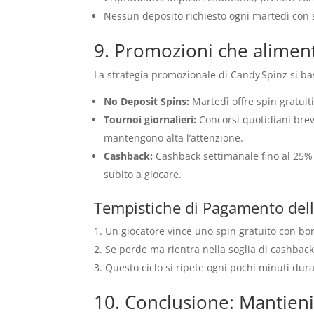
Nessun deposito richiesto ogni martedì con s
9. Promozioni che aliment
La strategia promozionale di Candy Spinz si ba
No Deposit Spins:
Martedì offre spin gratui
Tournoi giornalieri:
Concorsi quotidiani brevi
mantengono alta l’attenzione.
Cashback:
Cashback settimanale fino al 25% 
subito a giocare.
Tempistiche di Pagamento del
Un giocatore vince uno spin gratuito con bo
Se perde ma rientra nella soglia di cashback,
Questo ciclo si ripete ogni pochi minuti du
10. Conclusione: Mantie