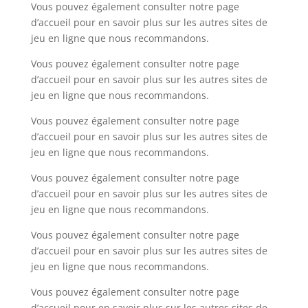
Vous pouvez également consulter notre page
d’accueil pour en savoir plus sur les autres sites de
jeu en ligne que nous recommandons.
Vous pouvez également consulter notre page
d’accueil pour en savoir plus sur les autres sites de
jeu en ligne que nous recommandons.
Vous pouvez également consulter notre page
d’accueil pour en savoir plus sur les autres sites de
jeu en ligne que nous recommandons.
Vous pouvez également consulter notre page
d’accueil pour en savoir plus sur les autres sites de
jeu en ligne que nous recommandons.
Vous pouvez également consulter notre page
d’accueil pour en savoir plus sur les autres sites de
jeu en ligne que nous recommandons.
Vous pouvez également consulter notre page
d’accueil pour en savoir plus sur les autres sites de