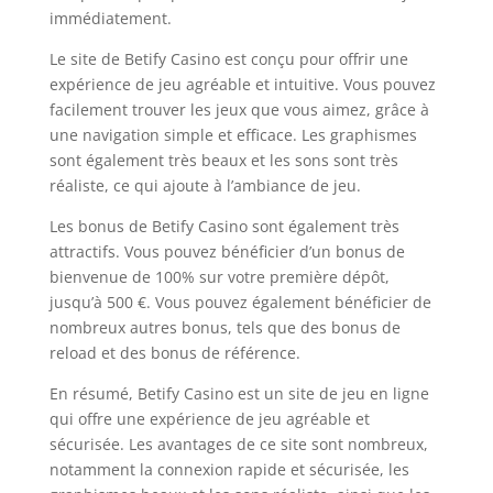
immédiatement.
Le site de Betify Casino est conçu pour offrir une
expérience de jeu agréable et intuitive. Vous pouvez
facilement trouver les jeux que vous aimez, grâce à
une navigation simple et efficace. Les graphismes
sont également très beaux et les sons sont très
réaliste, ce qui ajoute à l’ambiance de jeu.
Les bonus de Betify Casino sont également très
attractifs. Vous pouvez bénéficier d’un bonus de
bienvenue de 100% sur votre première dépôt,
jusqu’à 500 €. Vous pouvez également bénéficier de
nombreux autres bonus, tels que des bonus de
reload et des bonus de référence.
En résumé, Betify Casino est un site de jeu en ligne
qui offre une expérience de jeu agréable et
sécurisée. Les avantages de ce site sont nombreux,
notamment la connexion rapide et sécurisée, les