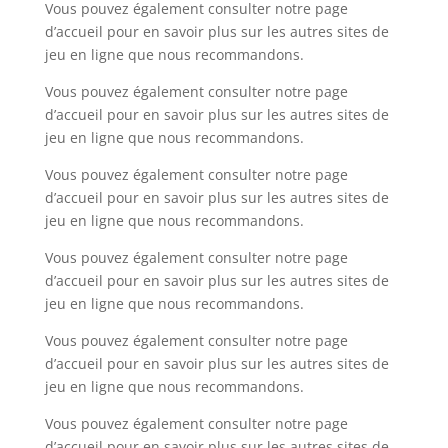
Vous pouvez également consulter notre page
d’accueil pour en savoir plus sur les autres sites de
jeu en ligne que nous recommandons.
Vous pouvez également consulter notre page
d’accueil pour en savoir plus sur les autres sites de
jeu en ligne que nous recommandons.
Vous pouvez également consulter notre page
d’accueil pour en savoir plus sur les autres sites de
jeu en ligne que nous recommandons.
Vous pouvez également consulter notre page
d’accueil pour en savoir plus sur les autres sites de
jeu en ligne que nous recommandons.
Vous pouvez également consulter notre page
d’accueil pour en savoir plus sur les autres sites de
jeu en ligne que nous recommandons.
Vous pouvez également consulter notre page
d’accueil pour en savoir plus sur les autres sites de