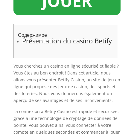
JOUER
Содержимое
Présentation du casino Betify
Vous cherchez un casino en ligne sécurisé et fiable ?
Vous êtes au bon endroit ! Dans cet article, nous
allons vous présenter Betify Casino, un site de jeu en
ligne qui propose des jeux de casino, des sports et
des loteries. Nous vous donnerons également un
aperçu de ses avantages et de ses inconvénients.
La connexion à Betify Casino est rapide et sécurisée,
grâce à une technologie de cryptage de données de
pointe. Vous pouvez ainsi vous connecter à votre
compte en quelques secondes et commencer à jouer