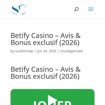
Betify Casino – Avis &
Bonus exclusif (2026)
by
scadminwp
|
Jun 24, 2026
|
Uncategorized
Betify Casino – Avis &
Bonus exclusif (2026)
▶️