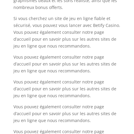
graphismes beaux et les sons réaliste, ainsi que les
nombreux bonus offerts.
Si vous cherchez un site de jeu en ligne fiable et
sécurisé, vous pouvez vous lancer avec Betify Casino.
Vous pouvez également consulter notre page
d’accueil pour en savoir plus sur les autres sites de
jeu en ligne que nous recommandons.
Vous pouvez également consulter notre page
d’accueil pour en savoir plus sur les autres sites de
jeu en ligne que nous recommandons.
Vous pouvez également consulter notre page
d’accueil pour en savoir plus sur les autres sites de
jeu en ligne que nous recommandons.
Vous pouvez également consulter notre page
d’accueil pour en savoir plus sur les autres sites de
jeu en ligne que nous recommandons.
Vous pouvez également consulter notre page