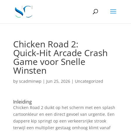
Chicken Road 2:
Quick‑Hit Arcade Crash
Game voor Snelle
Winsten
by
scadminwp
|
Jun 25, 2026
|
Uncategorized
Inleiding
Chicken Road 2 duikt op het scherm met een splash
cartoonkleur en een direct gevoel van urgentie. Een
dappere kip springt op een verkeersrijke strook
terwijl een multiplier gestaag omhoog klimt vanaf