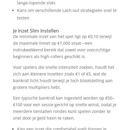
lange‑lopende slots
Kans om verschillende cash‑out strategieën snel te
testen
Je Inzet Slim Instellen
De minimale inzet van het spel ligt op €0,10 terwijl
de maximale limiet op €1.000 staat—een
indrukwekkend bereik dat zowel voor voorzichtige
beginners als high‑rollers geschikt is.
Voor spelers die snelle intensiteit zoeken, houdt het
zich aan kleinere inzetten zoals €1 of €5, wat de
bankroll licht houdt terwijl je toch blootstelling aan
grotere multipliers hebt.
Een typische bankroll kan ingesteld worden op €50–
€100 voor een sessie gericht op snelle winst, zodat je
meerdere tientallen rondes kunt spelen zonder te
snel door je geld heen te raken.
Kies een inzet die comfortabel voelt binnen je