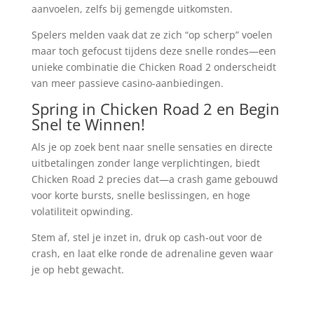
aanvoelen, zelfs bij gemengde uitkomsten.
Spelers melden vaak dat ze zich “op scherp” voelen
maar toch gefocust tijdens deze snelle rondes—een
unieke combinatie die Chicken Road 2 onderscheidt
van meer passieve casino-aanbiedingen.
Spring in Chicken Road 2 en Begin
Snel te Winnen!
Als je op zoek bent naar snelle sensaties en directe
uitbetalingen zonder lange verplichtingen, biedt
Chicken Road 2 precies dat—a crash game gebouwd
voor korte bursts, snelle beslissingen, en hoge
volatiliteit opwinding.
Stem af, stel je inzet in, druk op cash‑out voor de
crash, en laat elke ronde de adrenaline geven waar
je op hebt gewacht.