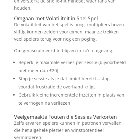
en versterkt de snelle‑hit mindset waar fans van
houden.
Omgaan met Volatiliteit in Snel Spel
De volatiliteit van het spel is hoog; multipliers boven
vijftig kunnen zelden voorkomen, maar ze trekken
veel spelers terug voor nog een poging.
Om gedisciplineerd te blijven in zo’n omgeving:
Beperk je maximale verlies per sessie (bijvoorbeeld
niet meer dan €20)
Stop je sessie als je dat limiet bereikt—stop
voordat frustratie de overhand krijgt
Gebruik kleine incrementele inzetten in plaats van
te verhogen na verliezen
Veelgemaakte Fouten die Sessies Verkorten
Zelfs ervaren spelers kunnen in patronen vervallen
die het algehele plezier en winstpotentieel
verminderen: