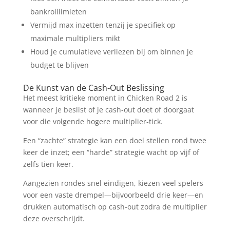
bankrolllimieten
Vermijd max inzetten tenzij je specifiek op
maximale multipliers mikt
Houd je cumulatieve verliezen bij om binnen je
budget te blijven
De Kunst van de Cash‑Out Beslissing
Het meest kritieke moment in Chicken Road 2 is
wanneer je beslist of je cash‑out doet of doorgaat
voor die volgende hogere multiplier‑tick.
Een “zachte” strategie kan een doel stellen rond twee
keer de inzet; een “harde” strategie wacht op vijf of
zelfs tien keer.
Aangezien rondes snel eindigen, kiezen veel spelers
voor een vaste drempel—bijvoorbeeld drie keer—en
drukken automatisch op cash‑out zodra de multiplier
deze overschrijdt.