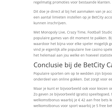
regelmatig promoties voor bestaande klanten.
Dit doe je direct al bij het aanmaken van je ac
een aantal limieten instellen op je BetCity acc
kunnen inschrijven.
Met Monopoly Live, Crazy Time, Football Studio
populaire games van dit moment te pakken. Bij 
waardoor het bijna voor elke speler mogelijk 
vind je eigenlijk alle populaire live casino spe
het helemaal aan jou welke en hoeveel statisti
Conclusie bij de BetCity 
Populaire sporten om op te wedden zijn bijvoo
onderdeel van online gokken. Dat zorgt voor ee
Maar je kunt er bijvoorbeeld ook voor kiezen 
Zo geven ze bijvoorbeeld (gratis) speeltegoed,
welkomstbonus waarbij je € 42 aan free bets k
welkomstbonus voor sport waarbij je 5 free bet