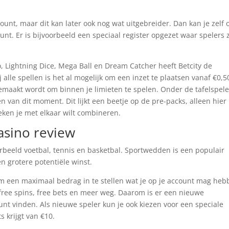
count, maar dit kan later ook nog wat uitgebreider. Dan kan je zelf 
ount. Er is bijvoorbeeld een speciaal register opgezet waar spelers 
, Lightning Dice, Mega Ball en Dream Catcher heeft Betcity de
alle spellen is het al mogelijk om een inzet te plaatsen vanaf €0,5
gemaakt wordt om binnen je limieten te spelen. Onder de tafelspel
len van dit moment. Dit lijkt een beetje op de pre-packs, alleen hier 
eken je met elkaar wilt combineren.
Casino review
rbeeld voetbal, tennis en basketbal. Sportwedden is een populair
n grotere potentiële winst.
om een maximaal bedrag in te stellen wat je op je account mag heb
 free spins, free bets en meer weg. Daarom is er een nieuwe
unt vinden. Als nieuwe speler kun je ook kiezen voor een speciale
s krijgt van €10.