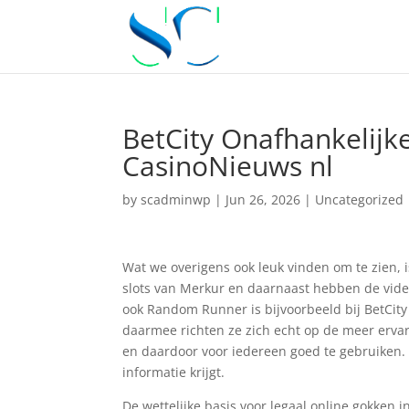
BetCity Onafhankelijke
CasinoNieuws nl
by
scadminwp
|
Jun 26, 2026
|
Uncategorized
Wat we overigens ook leuk vinden om te zien, i
slots van Merkur en daarnaast hebben de video
ook Random Runner is bijvoorbeeld bij BetCity 
daarmee richten ze zich echt op de meer ervare
en daardoor voor iedereen goed te gebruiken. Oo
informatie krijgt.
De wettelijke basis voor legaal online gokken 