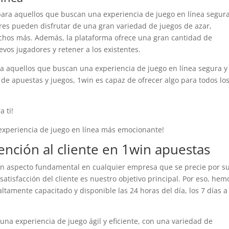
para aquellos que buscan una experiencia de juego en línea segura
ores pueden disfrutar de una gran variedad de juegos de azar,
uchos más. Además, la plataforma ofrece una gran cantidad de
vos jugadores y retener a los existentes.
a aquellos que buscan una experiencia de juego en línea segura y
de apuestas y juegos, 1win es capaz de ofrecer algo para todos lo
 ti!
a experiencia de juego en línea más emocionante!
tención al cliente en 1win apuestas
es un aspecto fundamental en cualquier empresa que se precie por s
atisfacción del cliente es nuestro objetivo principal. Por eso, hem
ltamente capacitado y disponible las 24 horas del día, los 7 días a
una experiencia de juego ágil y eficiente, con una variedad de