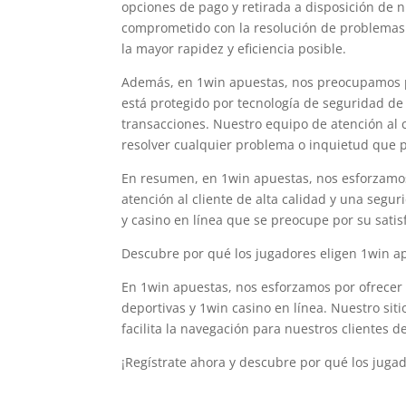
opciones de pago y retirada a disposición de n
comprometido con la resolución de problemas y
la mayor rapidez y eficiencia posible.
Además, en 1win apuestas, nos preocupamos por
está protegido por tecnología de seguridad de a
transacciones. Nuestro equipo de atención al 
resolver cualquier problema o inquietud que 
En resumen, en 1win apuestas, nos esforzamos 
atención al cliente de alta calidad y una segu
y casino en línea que se preocupe por su sati
Descubre por qué los jugadores eligen 1win a
En 1win apuestas, nos esforzamos por ofrecer
deportivas y 1win casino en línea. Nuestro sit
facilita la navegación para nuestros clientes 
¡Regístrate ahora y descubre por qué los juga