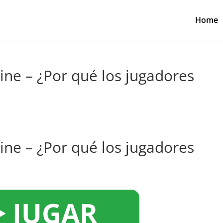
Home
ine – ¿Por qué los jugadores
ine – ¿Por qué los jugadores
️ JUGAR