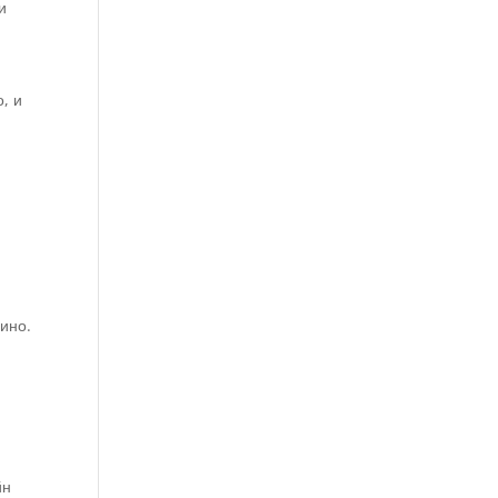
и
, и
о
ино.
йн