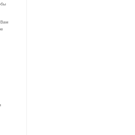
обы
 Вам
ле
я