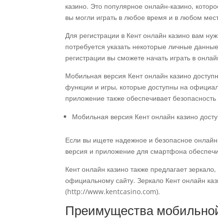
казино. Это популярное онлайн-казино, кото
вы могли играть в любое время и в любом мес
Для регистрации в Кент онлайн казино вам ну
потребуется указать некоторые личные данные
регистрации вы сможете начать играть в онлай
Мобильная версия Кент онлайн казино доступна
функции и игры, которые доступны на официал
приложение также обеспечивает безопасност
Мобильная версия Кент онлайн казино доступ
Если вы ищете надежное и безопасное онлайн-
версия и приложение для смартфона обеспечив
Кент онлайн казино также предлагает зеркало,
официальному сайту. Зеркало Кент онлайн каз
(http://www.kentcasino.com).
Преимущества мобильной