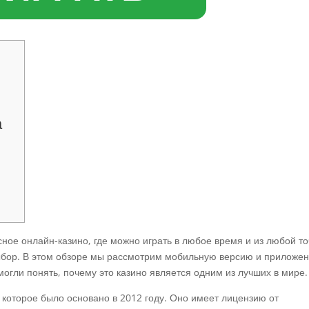
а
ное онлайн-казино, где можно играть в любое время и из любой то
выбор. В этом обзоре мы рассмотрим мобильную версию и приложе
огли понять, почему это казино является одним из лучших в мире.
 которое было основано в 2012 году. Оно имеет лицензию от