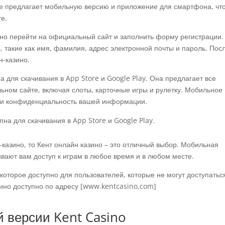
рое предлагает мобильную версию и приложение для смартфона, чт
те.
жно перейти на официальный сайт и заполнить форму регистрации.
, такие как имя, фамилия, адрес электронной почты и пароль. Пос
н-казино.
 для скачивания в App Store и Google Play. Она предлагает все
ьном сайте, включая слоты, карточные игры и рулетку. Мобильное
ь и конфиденциальность вашей информации.
на для скачивания в App Store и Google Play.
казино, то Кент онлайн казино – это отличный выбор. Мобильная
ают вам доступ к играм в любое время и в любом месте.
 которое доступно для пользователей, которые не могут доступатьс
ино доступно по адресу [www.kentcasino.com]
 версии Kent Casino