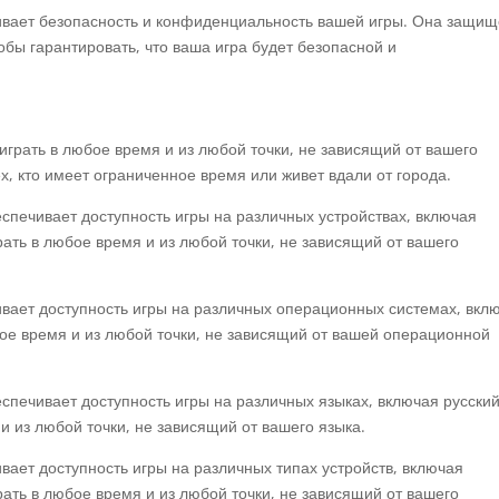
ивает безопасность и конфиденциальность вашей игры. Она защи
бы гарантировать, что ваша игра будет безопасной и
играть в любое время и из любой точки, не зависящий от вашего
, кто имеет ограниченное время или живет вдали от города.
еспечивает доступность игры на различных устройствах, включая
ать в любое время и из любой точки, не зависящий от вашего
вает доступность игры на различных операционных системах, вкл
бое время и из любой точки, не зависящий от вашей операционной
еспечивает доступность игры на различных языках, включая русски
 и из любой точки, не зависящий от вашего языка.
вает доступность игры на различных типах устройств, включая
ать в любое время и из любой точки, не зависящий от вашего