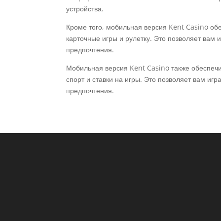
устройства.
Кроме того, мобильная версия Kent Casino обе
карточные игры и рулетку. Это позволяет вам 
предпочтения.
Мобильная версия Kent Casino также обеспечив
спорт и ставки на игры. Это позволяет вам игр
предпочтения.