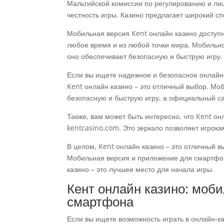
Мальтийской комиссии по регулированию и лиц
честность игры. Казино предлагает широкий спе
Мобильная версия Kent онлайн казино доступн
любое время и из любой точки мира. Мобильно
оно обеспечивает безопасную и быструю игру.
Если вы ищете надежное и безопасное онлайн-к
Kent онлайн казино – это отличный выбор. М
безопасную и быструю игру, а официальный са
Также, вам может быть интересно, что Kent он
kentcasino.com. Это зеркало позволяет игрока
В целом, Kent онлайн казино – это отличный в
Мобильная версия и приложение для смартфон
казино – это лучшее место для начала игры.
Кент онлайн казино: моб
смартфона
Если вы ищете возможность играть в онлайн-к