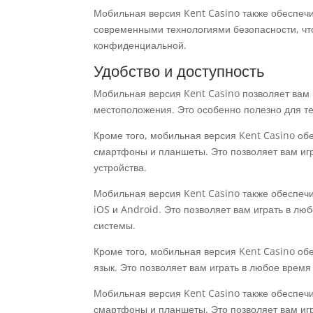
Мобильная версия Kent Casino также обеспеч
современными технологиями безопасности, что
конфиденциальной.
Удобство и доступность
Мобильная версия Kent Casino позволяет вам 
местоположения. Это особенно полезно для тех
Кроме того, мобильная версия Kent Casino об
смартфоны и планшеты. Это позволяет вам игр
устройства.
Мобильная версия Kent Casino также обеспечи
iOS и Android. Это позволяет вам играть в лю
системы.
Кроме того, мобильная версия Kent Casino об
язык. Это позволяет вам играть в любое время
Мобильная версия Kent Casino также обеспечи
смартфоны и планшеты. Это позволяет вам игр