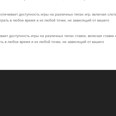
спечивает доступность игры на различных типах игр, включая слот
играть в любое время и из любой точки, не зависящий от вашего
ает доступность игры на различных типах ставок, включая ставки 
ать в любое время и из любой точки, не зависящий от вашего