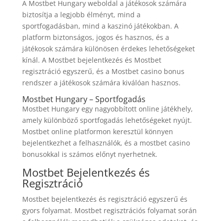
A Mostbet Hungary weboldal a játékosok számára
biztosítja a legjobb élményt, mind a
sportfogadásban, mind a kaszinó játékokban. A
platform biztonságos, jogos és hasznos, és a
játékosok számára különösen érdekes lehetőségeket
kínál. A Mostbet bejelentkezés és Mostbet
regisztráció egyszerű, és a Mostbet casino bonus
rendszer a játékosok számára kiválóan hasznos.
Mostbet Hungary – Sportfogadás
Mostbet Hungary egy nagyobbított online játékhely,
amely különböző sportfogadás lehetőségeket nyújt.
Mostbet online platformon keresztül könnyen
bejelentkezhet a felhasználók, és a mostbet casino
bonusokkal is számos előnyt nyerhetnek.
Mostbet Bejelentkezés és
Regisztráció
Mostbet bejelentkezés és regisztráció egyszerű és
gyors folyamat. Mostbet regisztrációs folyamat során