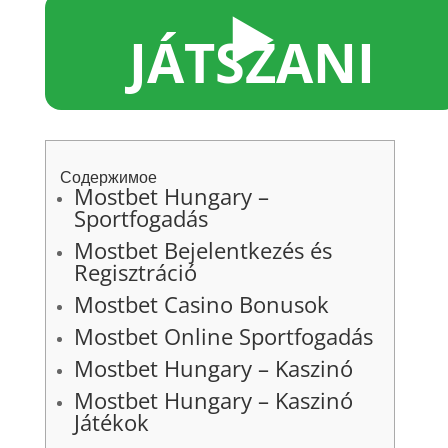
▶️
JÁTSZANI
Содержимое
Mostbet Hungary –
Sportfogadás
Mostbet Bejelentkezés és
Regisztráció
Mostbet Casino Bonusok
Mostbet Online Sportfogadás
Mostbet Hungary – Kaszinó
Mostbet Hungary – Kaszinó
Játékok