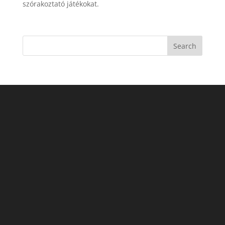
szórakoztató játékokat.
Search