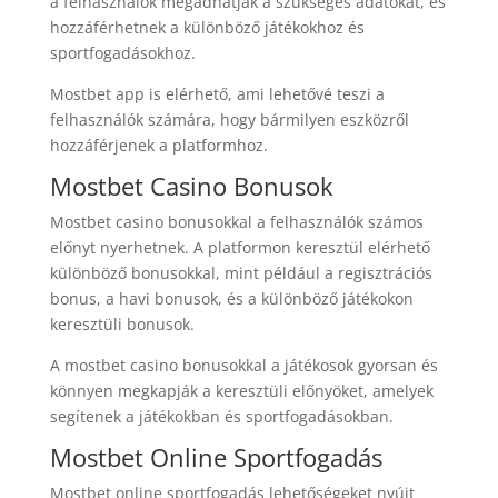
a felhasználók megadhatják a szükséges adatokat, és
hozzáférhetnek a különböző játékokhoz és
sportfogadásokhoz.
Mostbet app is elérhető, ami lehetővé teszi a
felhasználók számára, hogy bármilyen eszközről
hozzáférjenek a platformhoz.
Mostbet Casino Bonusok
Mostbet casino bonusokkal a felhasználók számos
előnyt nyerhetnek. A platformon keresztül elérhető
különböző bonusokkal, mint például a regisztrációs
bonus, a havi bonusok, és a különböző játékokon
keresztüli bonusok.
A mostbet casino bonusokkal a játékosok gyorsan és
könnyen megkapják a keresztüli előnyöket, amelyek
segítenek a játékokban és sportfogadásokban.
Mostbet Online Sportfogadás
Mostbet online sportfogadás lehetőségeket nyújt