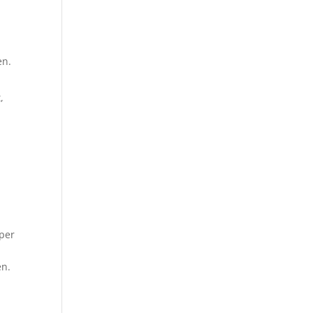
en.
,
 per
en.