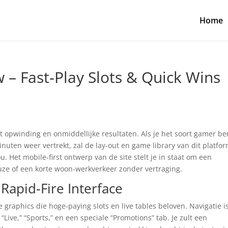
Home
 – Fast‑Play Slots & Quick Wins
ct opwinding en onmiddellijke resultaten. Als je het soort gamer be
inuten weer vertrekt, zal de lay-out en game library van dit platfo
. Het mobile‑first ontwerp van de site stelt je in staat om een
auze of een korte woon-werkverkeer zonder vertraging.
 Rapid‑Fire Interface
graphics die hoge‑paying slots en live tables beloven. Navigatie i
“Live,” “Sports,” en een speciale “Promotions” tab. Je zult een