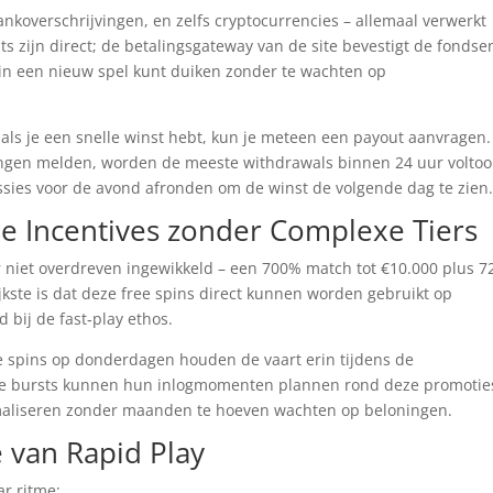
bankoverschrijvingen, en zelfs cryptocurrencies – allemaal verwerkt
ts zijn direct; de betalingsgateway van de site bevestigt de fondse
in een nieuw spel kunt duiken zonder te wachten op
: als je een snelle winst hebt, kun je meteen een payout aanvragen.
ingen melden, worden de meeste withdrawals binnen 24 uur voltoo
ssies voor de avond afronden om de winst de volgende dag te zien
le Incentives zonder Complexe Tiers
 niet overdreven ingewikkeld – een 700% match tot €10.000 plus 7
ijkste is dat deze free spins direct kunnen worden gebruikt op
d bij de fast‑play ethos.
ree spins op donderdagen houden de vaart erin tijdens de
rte bursts kunnen hun inlogmomenten plannen rond deze promotie
maliseren zonder maanden te hoeven wachten op beloningen.
e van Rapid Play
ar ritme: