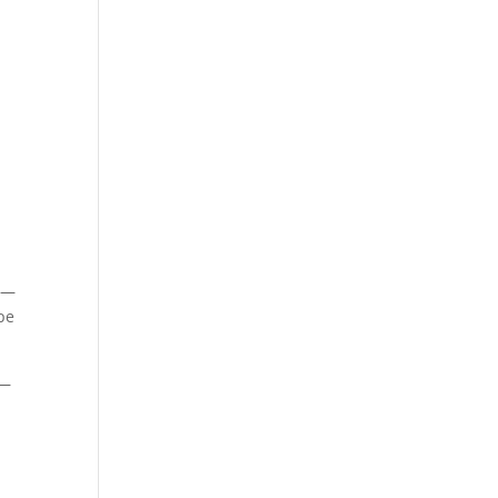
ts—
pe
s—