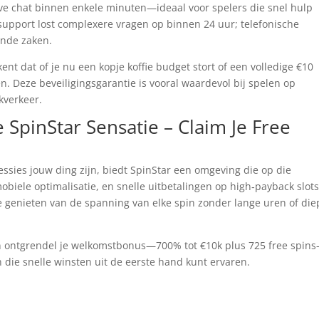
ive chat binnen enkele minuten—ideaal voor spelers die snel hulp
support lost complexere vragen op binnen 24 uur; telefonische
ende zaken.
kent dat of je nu een kopje koffie budget stort of een volledige €10
ven. Deze beveiligingsgarantie is vooral waardevol bij spelen op
kverkeer.
SpinStar Sensatie – Claim Je Free
essies jouw ding zijn, biedt SpinStar een omgeving die op die
obiele optimalisatie, en snelle uitbetalingen op high‑payback slo
e genieten van de spanning van elke spin zonder lange uren of die
n ontgrendel je welkomstbonus—700% tot €10k plus 725 free spin
die snelle winsten uit de eerste hand kunt ervaren.