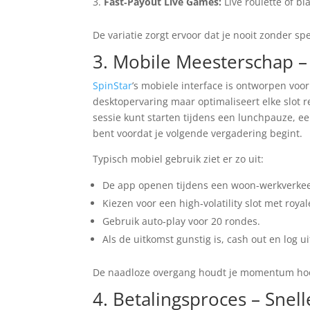
Fast‑Payout Live Games:
Live roulette of bl
De variatie zorgt ervoor dat je nooit zonder sp
3. Mobile Meesterschap – 
SpinStar
’s mobiele interface is ontworpen vo
desktopervaring maar optimaliseert elke slot re
sessie kunt starten tijdens een lunchpauze, een
bent voordat je volgende vergadering begint.
Typisch mobiel gebruik ziet er zo uit:
De app openen tijdens een woon-werkverkee
Kiezen voor een high‑volatility slot met royal
Gebruik auto‑play voor 20 rondes.
Als de uitkomst gunstig is, cash out en log ui
De naadloze overgang houdt je momentum hoo
4. Betalingsproces – Snel