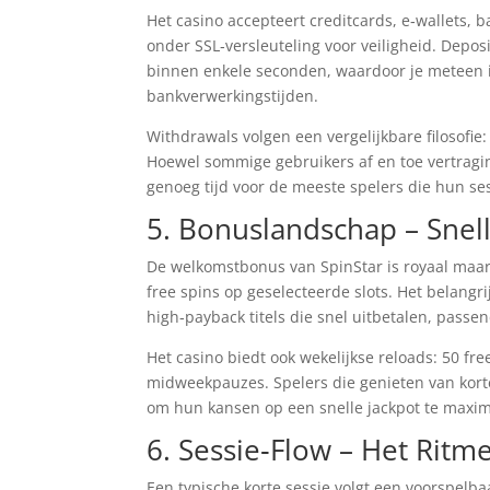
Het casino accepteert creditcards, e‑wallets, 
onder SSL‑versleuteling voor veiligheid. Deposi
binnen enkele seconden, waardoor je meteen 
bankverwerkingstijden.
Withdrawals volgen een vergelijkbare filosofie
Hoewel sommige gebruikers af en toe vertrag
genoeg tijd voor de meeste spelers die hun se
5. Bonuslandschap – Snel
De welkomstbonus van SpinStar is royaal maar
free spins op geselecteerde slots. Het belangr
high‑payback titels die snel uitbetalen, passen
Het casino biedt ook wekelijkse reloads: 50 f
midweekpauzes. Spelers die genieten van ko
om hun kansen op een snelle jackpot te maxi
6. Sessie‑Flow – Het Ritm
Een typische korte sessie volgt een voorspelba