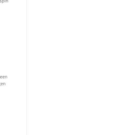
spin
 een
gen