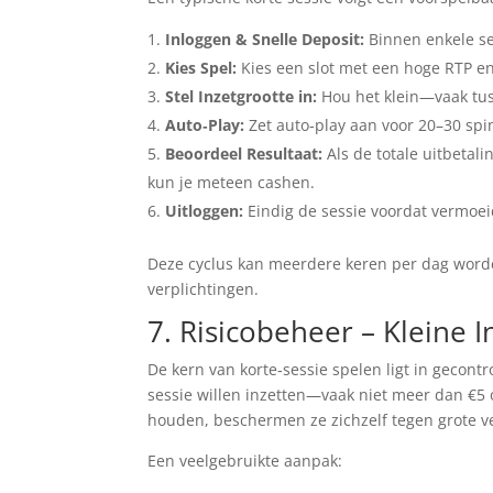
Inloggen & Snelle Deposit:
Binnen enkele se
Kies Spel:
Kies een slot met een hoge RTP en l
Stel Inzetgrootte in:
Hou het klein—vaak tus
Auto‑Play:
Zet auto‑play aan voor 20–30 spi
Beoordeel Resultaat:
Als de totale uitbetali
kun je meteen cashen.
Uitloggen:
Eindig de sessie voordat vermoei
Deze cyclus kan meerdere keren per dag worde
verplichtingen.
7. Risicobeheer – Kleine 
De kern van korte‑sessie spelen ligt in gecontr
sessie willen inzetten—vaak niet meer dan €5 of
houden, beschermen ze zichzelf tegen grote ver
Een veelgebruikte aanpak: