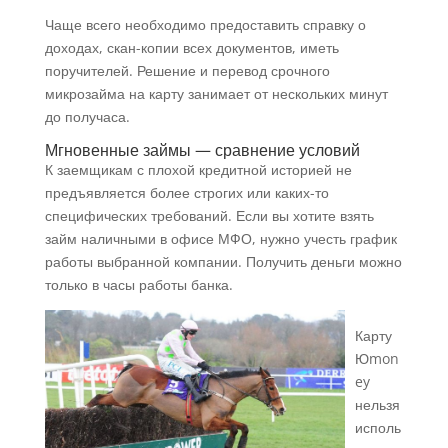
Чаще всего необходимо предоставить справку о
доходах, скан-копии всех документов, иметь
поручителей. Решение и перевод срочного
микрозайма на карту занимает от нескольких минут
до получаса.
Мгновенные займы — сравнение условий
К заемщикам с плохой кредитной историей не
предъявляется более строгих или каких-то
специфических требований. Если вы хотите взять
займ наличными в офисе МФО, нужно учесть график
работы выбранной компании. Получить деньги можно
только в часы работы банка.
Карту
Юmon
ey
нельзя
исполь