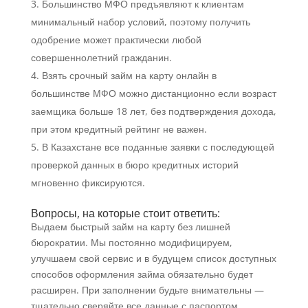
Большинство МФО предъявляют к клиентам
минимальный набор условий, поэтому получить
одобрение может практически любой
совершеннолетний гражданин.
Взять срочный займ на карту онлайн в
большинстве МФО можно дистанционно если возраст
заемщика больше 18 лет, без подтверждения дохода,
при этом кредитный рейтинг не важен.
В Казахстане все поданные заявки с последующей
проверкой данных в бюро кредитных историй
мгновенно фиксируются.
Вопросы, на которые стоит ответить:
Выдаем быстрый займ на карту без лишней
бюрократии. Мы постоянно модифицируем,
улучшаем свой сервис и в будущем список доступных
способов оформления займа обязательно будет
расширен. При заполнении будьте внимательны —
тщательно сверяйте все данные с паспортом,