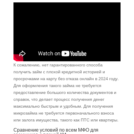
К сожалению, нет гарантированного способа
получить займ с плохой кредитной историей и
просрочками на карту без отказа онлайн в 2024 году.
Для оформления такого займа не требуется
предоставление большого количества документов и
справок, что делает процесс получения денег
максимально быстрым и удобным. Для получения
микрозайма не требуется первоначального взноса
или залога имущества, такого как ПТС или квартиры.
Сравнение условий по всем МФО для