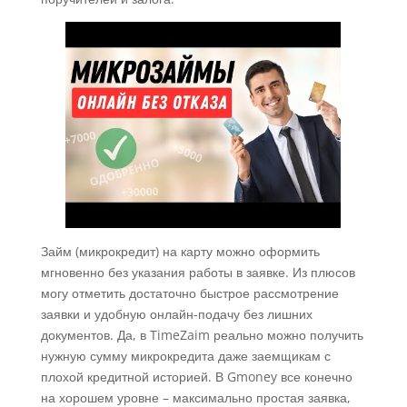
Займ (микрокредит) на карту можно оформить
мгновенно без указания работы в заявке. Из плюсов
могу отметить достаточно быстрое рассмотрение
заявки и удобную онлайн-подачу без лишних
документов. Да, в TimeZaim реально можно получить
нужную сумму микрокредита даже заемщикам с
плохой кредитной историей. В Gmoney все конечно
на хорошем уровне – максимально простая заявка,