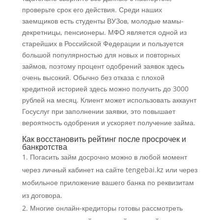
проверьте срок его действия. Среди наших
заемщиков есть студенты ВУЗов, молодые мамы-
декретницы, пенсионеры. МФО является одной из
старейших в Российской Федерации и пользуется
большой популярностью для новых и повторных
займов, поэтому процент одобрений заявок здесь
очень высокий. Обычно без отказа с плохой
кредитной историей здесь можно получить до 3000
рублей на месяц. Клиент может использовать аккаунт
Госуслуг при заполнении заявки, это повышает
вероятность одобрения и ускоряет получение займа.
Как восстановить рейтинг после просрочек и
банкротства
Погасить займ досрочно можно в любой момент
через личный кабинет на сайте tengebai.kz или через
мобильное приложение вашего банка по реквизитам
из договора.
Многие онлайн-кредиторы готовы рассмотреть