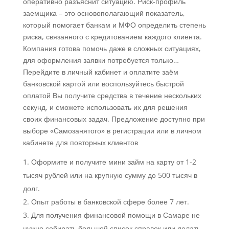
оперативно разъяснит ситуацию. Риск-профиль
заемщика – это основополагающий показатель,
который помогает банкам и МФО определить степень
риска, связанного с кредитованием каждого клиента.
Компания готова помочь даже в сложных ситуациях,
для оформления заявки потребуется только…
Перейдите в личный кабинет и оплатите заём
банковской картой или воспользуйтесь быстрой
оплатой Вы получите средства в течение нескольких
секунд, и сможете использовать их для решения
своих финансовых задач. Предложение доступно при
выборе «Самозанятого» в регистрации или в личном
кабинете для повторных клиентов
Оформите и получите мини займ на карту от 1-2
тысяч рублей или на крупную сумму до 500 тысяч в
долг.
Опыт работы в банковской сфере более 7 лет.
Для получения финансовой помощи в Самаре не
нужно собирать большой список справок или делать