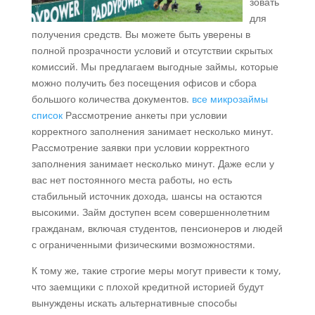
зовать
для
получения средств. Вы можете быть уверены в
полной прозрачности условий и отсутствии скрытых
комиссий. Мы предлагаем выгодные займы, которые
можно получить без посещения офисов и сбора
большого количества документов.
все микрозаймы
список
Рассмотрение анкеты при условии
корректного заполнения занимает несколько минут.
Рассмотрение заявки при условии корректного
заполнения занимает несколько минут. Даже если у
вас нет постоянного места работы, но есть
стабильный источник дохода, шансы на остаются
высокими. Займ доступен всем совершеннолетним
гражданам, включая студентов, пенсионеров и людей
с ограниченными физическими возможностями.
К тому же, такие строгие меры могут привести к тому,
что заемщики с плохой кредитной историей будут
вынуждены искать альтернативные способы