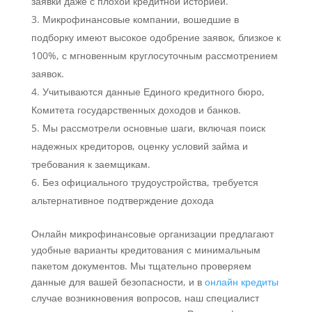
заявки даже с плохой кредитной историей.
Микрофинансовые компании, вошедшие в
подборку имеют высокое одобрение заявок, близкое к
100%, с мгновенным круглосуточным рассмотрением
заявок.
Учитываются данные Единого кредитного бюро,
Комитета государственных доходов и банков.
Мы рассмотрели основные шаги, включая поиск
надежных кредиторов, оценку условий займа и
требования к заемщикам.
Без официального трудоустройства, требуется
альтернативное подтверждение дохода
Онлайн микрофинансовые организации предлагают
удобные варианты кредитования с минимальным
пакетом документов. Мы тщательно проверяем
данные для вашей безопасности, и в
онлайн кредиты
случае возникновения вопросов, наш специалист