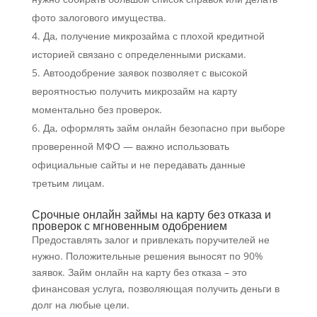
фото залогового имущества.
Да, получение микрозайма с плохой кредитной
историей связано с определенными рисками.
Автоодобрение заявок позволяет с высокой
вероятностью получить микрозайм на карту
моментально без проверок.
Да, оформлять займ онлайн безопасно при выборе
проверенной МФО — важно использовать
официальные сайты и не передавать данные
третьим лицам.
Срочные онлайн займы на карту без отказа и
проверок с мгновенным одобрением
Предоставлять залог и привлекать поручителей не
нужно. Положительные решения выносят по 90%
заявок. Займ онлайн на карту без отказа – это
финансовая услуга, позволяющая получить деньги в
долг на любые цели.