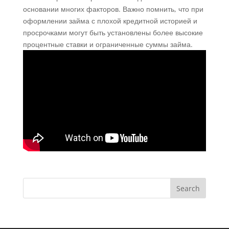
основании многих факторов. Важно помнить, что при
оформлении займа с плохой кредитной историей и
просрочками могут быть установлены более высокие
процентные ставки и ограниченные суммы займа.
Search