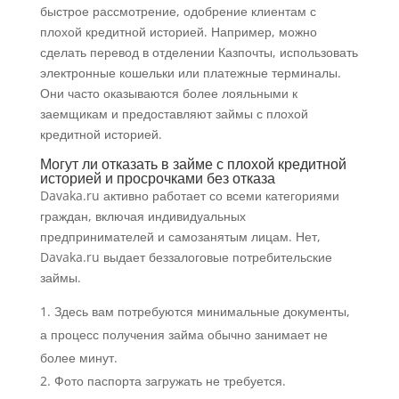
быстрое рассмотрение, одобрение клиентам с
плохой кредитной историей. Например, можно
сделать перевод в отделении Казпочты, использовать
электронные кошельки или платежные терминалы.
Они часто оказываются более лояльными к
заемщикам и предоставляют займы с плохой
кредитной историей.
Могут ли отказать в займе с плохой кредитной
историей и просрочками без отказа
Davaka.ru активно работает со всеми категориями
граждан, включая индивидуальных
предпринимателей и самозанятым лицам. Нет,
Davaka.ru выдает беззалоговые потребительские
займы.
Здесь вам потребуются минимальные документы,
а процесс получения займа обычно занимает не
более минут.
Фото паспорта загружать не требуется.