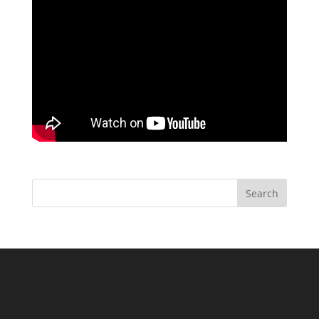
Search