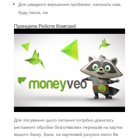
Для швидкого вирішення проблеми, напишіть нам,
будь ласка, на
Принципи Роботи Компанії
Для з’ясування цього питання потрібно дізнатись
регламент обробки безготівкових переказів на картки
вашого банку. Банк, на картковий рахунок якого Ви