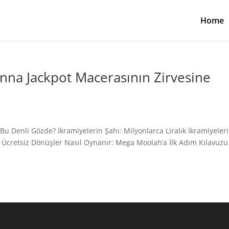
Home
na Jackpot Macerasının Zirvesine
u Denli Gözde? İkramiyelerin Şahı: Milyonlarca Liralık İkramiyeler
ve Ücretsiz Dönüşler Nasıl Oynanır: Mega Moolah’a İlk Adım Kılavuzu